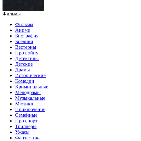
Фильмы
Фильмы
Аниме
Биография
Боевики
Вестерны
Про войну
Детективы
Детские
Драмы
Исторические
Комедии
Криминальные
Мелодрамы
Музыкальные
Мюзикл
Приключения
Семейные
Про спорт
Триллеры
Ужасы
Фантастика