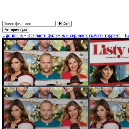
gorinicha
μ
Найти
Авторизация
Ugorinicha
»
Все части фильмов и сериалов скачать торрент
»
Вс