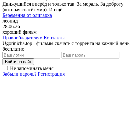
Движущийся вперёд и только так. За мораль. За доброту
(которая спасёт мир). И ещё
Беременна от олигарха
леонид
28.06.26
хороший фильм
Правообладателям
Контакты
Ugorinicha.top - фильмы скачать с торрента на каждый день
бесплатно
Войти на сайт
Не запоминать меня
Забыли пароль?
Регистрация