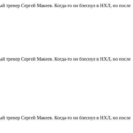
ый тренер Сергей Макеев. Когда-то он блеснул в НХЛ, но после
ый тренер Сергей Макеев. Когда-то он блеснул в НХЛ, но после
ый тренер Сергей Макеев. Когда-то он блеснул в НХЛ, но после