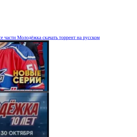
е части Молодёжка скачать торрент на русском