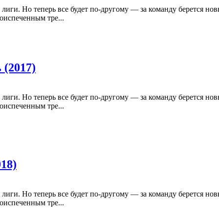
лиги. Но теперь все будет по-другому — за команду берется нов
оиспеченным тре...
 (2017)
лиги. Но теперь все будет по-другому — за команду берется нов
оиспеченным тре...
18)
лиги. Но теперь все будет по-другому — за команду берется нов
оиспеченным тре...