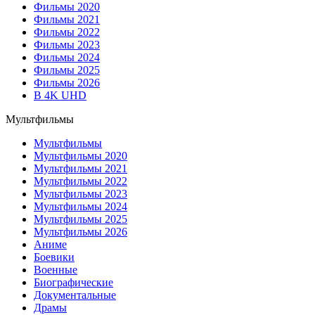
Фильмы 2020
Фильмы 2021
Фильмы 2022
Фильмы 2023
Фильмы 2024
Фильмы 2025
Фильмы 2026
В 4K UHD
Мультфильмы
Мультфильмы
Мультфильмы 2020
Мультфильмы 2021
Мультфильмы 2022
Мультфильмы 2023
Мультфильмы 2024
Мультфильмы 2025
Мультфильмы 2026
Аниме
Боевики
Военные
Биографические
Документальные
Драмы