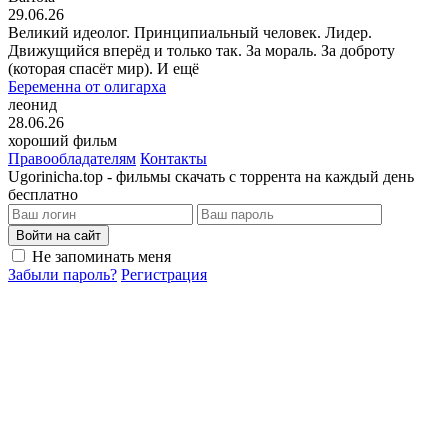
29.06.26
Великий идеолог. Принципиальный человек. Лидер.
Движущийся вперёд и только так. За мораль. За доброту
(которая спасёт мир). И ещё
Беременна от олигарха
леонид
28.06.26
хороший фильм
Правообладателям
Контакты
Ugorinicha.top - фильмы скачать с торрента на каждый день
бесплатно
Войти на сайт
Не запоминать меня
Забыли пароль?
Регистрация