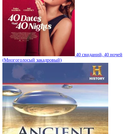
40 свиданий, 40 ночей
(Многоголосый закадровый)