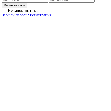
Войти на сайт
Не запоминать меня
Забыли пароль?
Регистрация