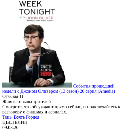
События прошедшей
недели с Джоном Оливером
(13 сезон)
20 серия
(Amedia)
Отзывы
11
Живые отзывы зрителей
Смотрите, что обсуждают прямо сейчас, и подключайтесь к
разговору о фильмах и сериалах.
Тень. Взять Гордея
ЦВЕТЕЛИН
09.08.26