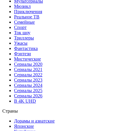
Мультсериалы
Мюзикл
Приключения
Реальное ТВ
Семейные
Спорт
Ток шоу
Триллеры
Ужасы
Фантастика
Фэнтези
Мистические
Сериалы 2020
Сериалы 2021
Сериалы 2022
Сериалы 2023
Сериалы 2024
Сериалы 2025
Сериалы 2026
В 4K UHD
Страны
Дорамы и азиатские
Японские