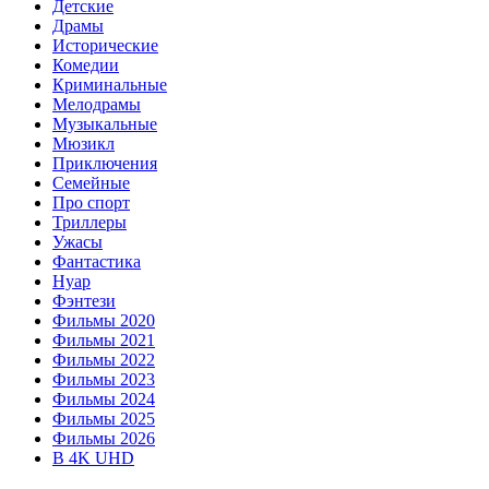
Детские
Драмы
Исторические
Комедии
Криминальные
Мелодрамы
Музыкальные
Мюзикл
Приключения
Семейные
Про спорт
Триллеры
Ужасы
Фантастика
Нуар
Фэнтези
Фильмы 2020
Фильмы 2021
Фильмы 2022
Фильмы 2023
Фильмы 2024
Фильмы 2025
Фильмы 2026
В 4K UHD