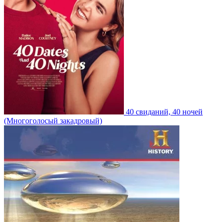
40 свиданий, 40 ночей
(Многоголосый закадровый)