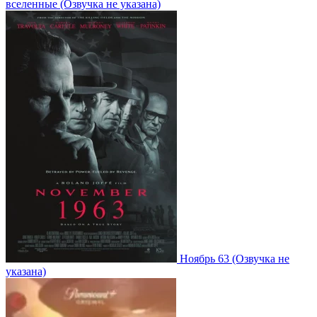
вселенные
(Озвучка не указана)
Ноябрь 63
(Озвучка не
указана)