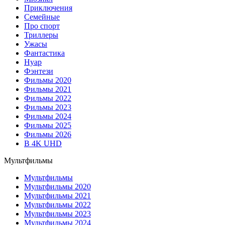
Приключения
Семейные
Про спорт
Триллеры
Ужасы
Фантастика
Нуар
Фэнтези
Фильмы 2020
Фильмы 2021
Фильмы 2022
Фильмы 2023
Фильмы 2024
Фильмы 2025
Фильмы 2026
В 4K UHD
Мультфильмы
Мультфильмы
Мультфильмы 2020
Мультфильмы 2021
Мультфильмы 2022
Мультфильмы 2023
Мультфильмы 2024