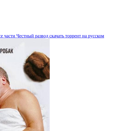
е части Честный развод скачать торрент на русском