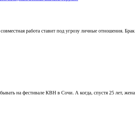
 совместная работа ставит под угрозу личные отношения. Брак
бывать на фестивале КВН в Сочи. А когда, спустя 25 лет, жена