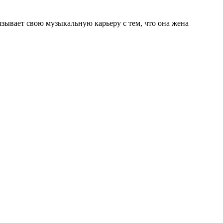
язывает свою музыкальную карьеру с тем, что она жена