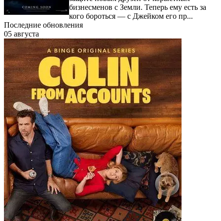
бизнесменов с Земли. Теперь ему есть за
кого бороться — с Джейком его пр...
Последние обновления
05 августа