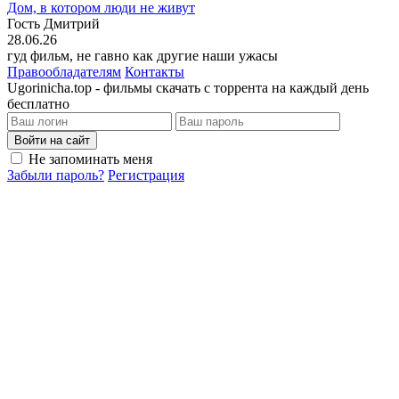
Дом, в котором люди не живут
Гость Дмитрий
28.06.26
гуд фильм, не гавно как другие наши ужасы
Правообладателям
Контакты
Ugorinicha.top - фильмы скачать с торрента на каждый день
бесплатно
Войти на сайт
Не запоминать меня
Забыли пароль?
Регистрация