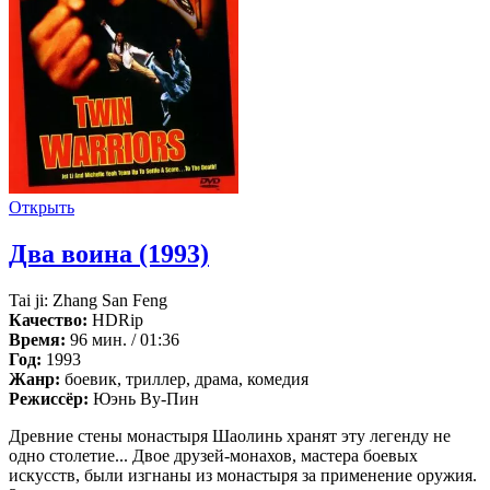
Открыть
Два воина (1993)
Tai ji: Zhang San Feng
Качество:
HDRip
Время:
96 мин. / 01:36
Год:
1993
Жанр:
боевик, триллер, драма, комедия
Режиссёр:
Юэнь Ву-Пин
Древние стены монастыря Шаолинь хранят эту легенду не
одно столетие... Двое друзей-монахов, мастера боевых
искусств, были изгнаны из монастыря за применение оружия.