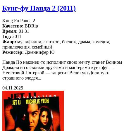
Кунг-фу Панда 2 (2011)
Kung Fu Panda 2
Качество:
BDRip
Время:
01:31
Год:
2011
Жанр:
мультфильм, фэнтези, боевик, драма, комедия,
приключения, семейный
Режиссёр:
Дженнифер Ю
Панда По наконец-то исполнит свою мечту, станет Воином
Дракона и со своими друзьями и мастерами кунг-фу —
Неистовой Пятеркой — защитит Великую Долину от
страшного злодея...
04.11.2025