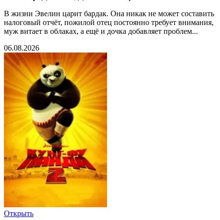
В жизни Эвелин царит бардак. Она никак не может составить
налоговый отчёт, пожилой отец постоянно требует внимания,
муж витает в облаках, а ещё и дочка добавляет проблем...
06.08.2026
Открыть