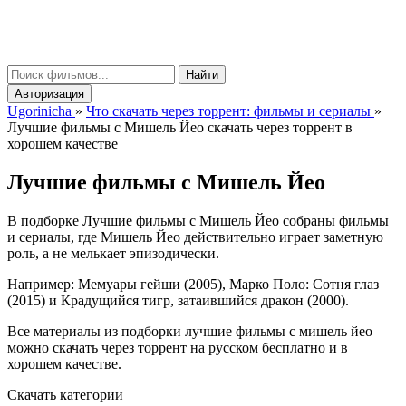
gorinicha
μ
Найти
Авторизация
Ugorinicha
»
Что скачать через торрент: фильмы и сериалы
»
Лучшие фильмы с Мишель Йео скачать через торрент в
хорошем качестве
Лучшие фильмы с Мишель Йео
В подборке Лучшие фильмы с Мишель Йео собраны фильмы
и сериалы, где Мишель Йео действительно играет заметную
роль, а не мелькает эпизодически.
Например: Мемуары гейши (2005), Марко Поло: Сотня глаз
(2015) и Крадущийся тигр, затаившийся дракон (2000).
Все материалы из подборки лучшие фильмы с мишель йео
можно скачать через торрент на русском бесплатно и в
хорошем качестве.
Скачать категории