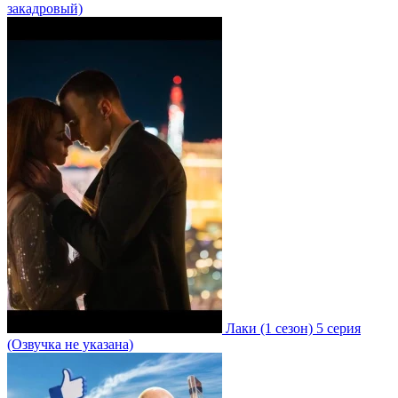
закадровый)
Лаки
(1 сезон)
5 серия
(Озвучка не указана)