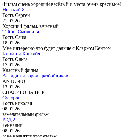
Фильм очень хороший весёлый и места очень красивые!
Невский 8
Гость Сергей
21.07.26
Хороший фильм, зачётный
Тайны Смолвиля
Гость Саша
18.07.26
Мне интересно что будет дальше с Кларком Кентом
Кишан и Канхайя
Гость Ольга
17.07.26
Классный фильм
Аладдин и король разбойников
ANTONIO
13.07.26
СПАСИБО ЗА ВСЁ
Суворов
Гость николай
08.07.26
замечательный фильм
РЭД 2
Геннадий
08.07.26
Мне нравится этот фильм