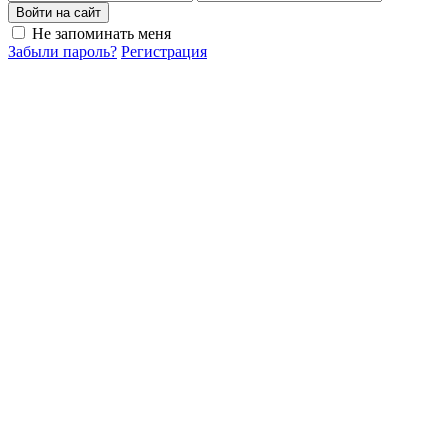
Войти на сайт
Не запоминать меня
Забыли пароль?
Регистрация