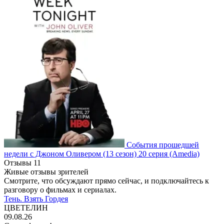
События прошедшей
недели с Джоном Оливером
(13 сезон)
20 серия
(Amedia)
Отзывы
11
Живые отзывы зрителей
Смотрите, что обсуждают прямо сейчас, и подключайтесь к
разговору о фильмах и сериалах.
Тень. Взять Гордея
ЦВЕТЕЛИН
09.08.26