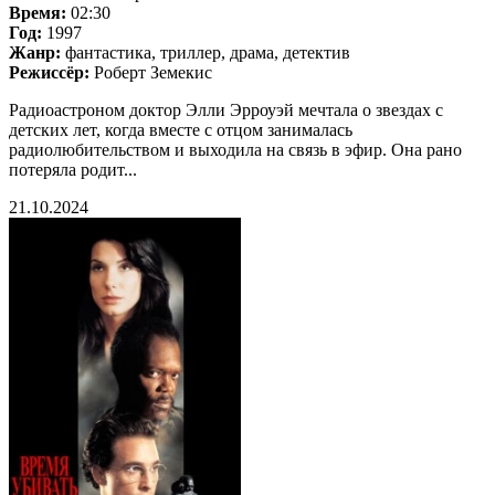
Время:
02:30
Год:
1997
Жанр:
фантастика, триллер, драма, детектив
Режиссёр:
Роберт Земекис
Радиоастроном доктор Элли Эрроуэй мечтала о звездах с
детских лет, когда вместе с отцом занималась
радиолюбительством и выходила на связь в эфир. Она рано
потеряла родит...
21.10.2024