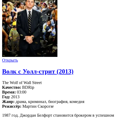
Открыть
Волк с Уолл-стрит (2013)
The Wolf of Wall Street
Качество:
BDRip
Время:
03:00
Год:
2013
Жанр:
драма, криминал, биография, комедия
Режиссёр:
Мартин Скорсезе
1987 год. Джордан Белфорт становится брокером в успешном