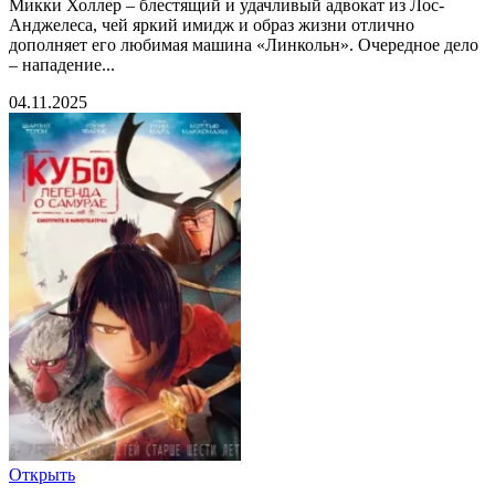
Микки Холлер – блестящий и удачливый адвокат из Лос-
Анджелеса, чей яркий имидж и образ жизни отлично
дополняет его любимая машина «Линкольн». Очередное дело
– нападение...
04.11.2025
Открыть