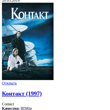
20.05.2019
Открыть
Контакт (1997)
Contact
Качество:
BDRip