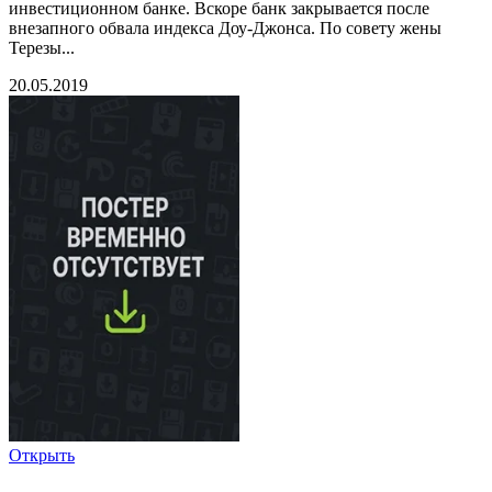
инвестиционном банке. Вскоре банк закрывается после
внезапного обвала индекса Доу-Джонса. По совету жены
Терезы...
20.05.2019
Открыть