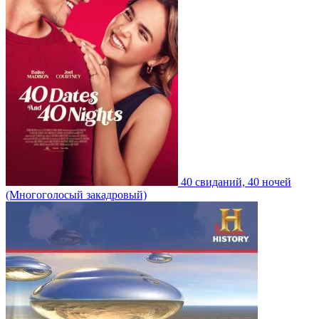
40 свиданий, 40 ночей
(Многоголосый закадровый)