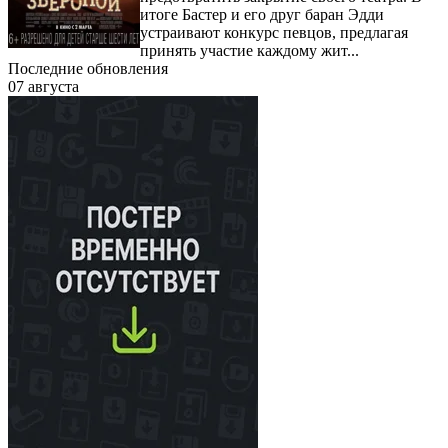
итоге Бастер и его друг баран Эдди
устраивают конкурс певцов, предлагая
принять участие каждому жит...
Последние обновления
07 августа