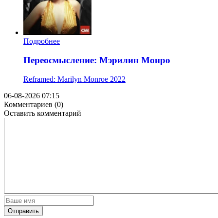
Подробнее
Переосмысление: Мэрилин Монро
Reframed: Marilyn Monroe
2022
06-08-2026 07:15
Комментариев (0)
Оставить комментарий
Отправить