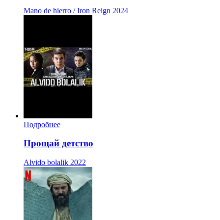
Mano de hierro / Iron Reign
2024
Подробнее
Прощай детство
Alvido bolalik
2022