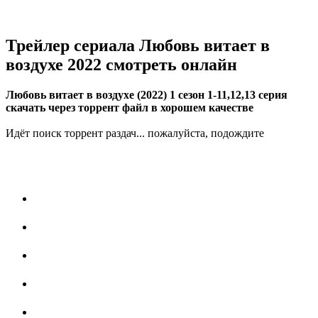
Трейлер сериала Любовь витает в
воздухе 2022 смотреть онлайн
Любовь витает в воздухе (2022) 1 сезон 1-11,12,13 серия
скачать через торрент файл в хорошем качестве
Идёт поиск торрент раздач... пожалуйста, подождите