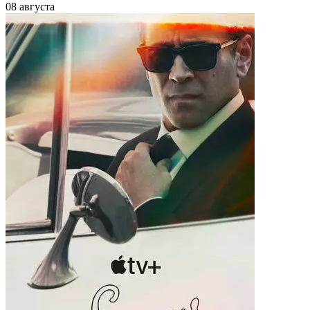
08 августа