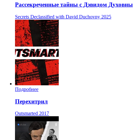
Рассекреченные тайны с Дэвидом Духовны
Secrets Declassified with David Duchovny
2025
Подробнее
Перехитрил
Outsmarted
2017