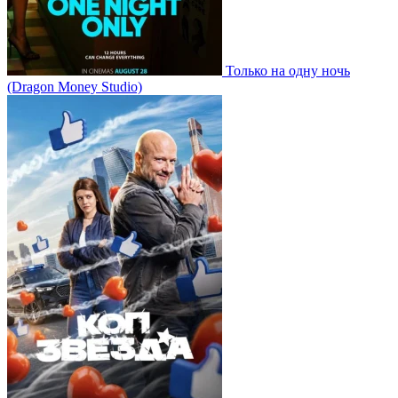
Только на одну ночь
(Dragon Money Studio)