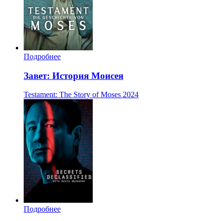
Подробнее
Завет: История Моисея
Testament: The Story of Moses
2024
Подробнее