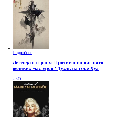
Подробнее
Легенда о героях: Противостояние пяти
великих мастеров / Дуэль на горе Хуа
2025