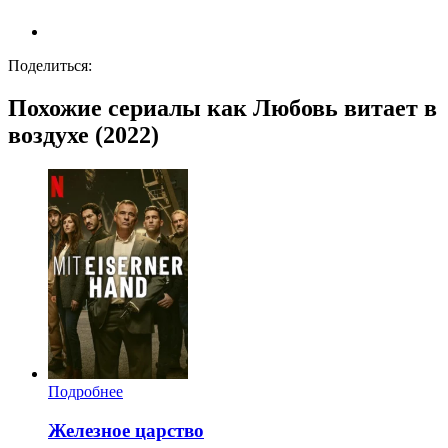
Поделиться:
Похожие сериалы как Любовь витает в
воздухе (2022)
Подробнее
Железное царство