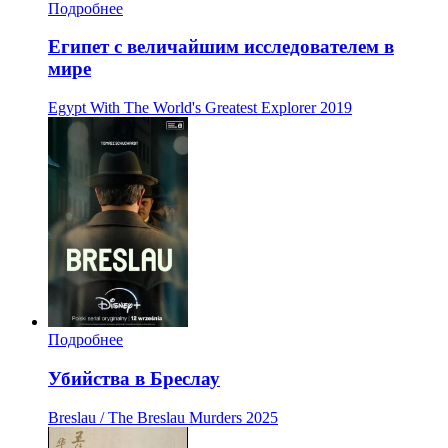
Подробнее
Египет с величайшим исследователем в
мире
Egypt With The World's Greatest Explorer
2019
Подробнее
Убийства в Бреслау
Breslau / The Breslau Murders
2025