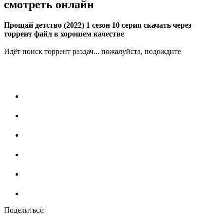
смотреть онлайн
Прощай детство (2022) 1 сезон 10 серия скачать через
торрент файл в хорошем качестве
Идёт поиск торрент раздач... пожалуйста, подождите
Поделиться: