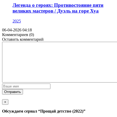
Легенда о героях: Противостояние пяти
великих мастеров / Дуэль на горе Хуа
2025
06-04-2026 04:18
Комментариев (0)
Оставить комментарий
Отправить
×
Обсуждаем cериал
“Прощай детство (2022)”