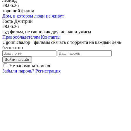
леонид
28.06.26
хороший фильм
Дом, в котором люди не живут
Гость Дмитрий
28.06.26
гуд фильм, не гавно как другие наши ужасы
Правообладателям
Контакты
Ugorinicha.top - фильмы скачать с торрента на каждый день
бесплатно
Войти на сайт
Не запоминать меня
Забыли пароль?
Регистрация