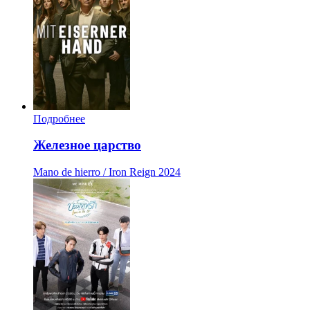
Подробнее
Железное царство
Mano de hierro / Iron Reign
2024