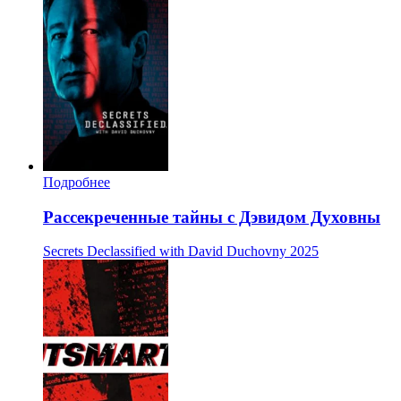
Подробнее
Рассекреченные тайны с Дэвидом Духовны
Secrets Declassified with David Duchovny
2025