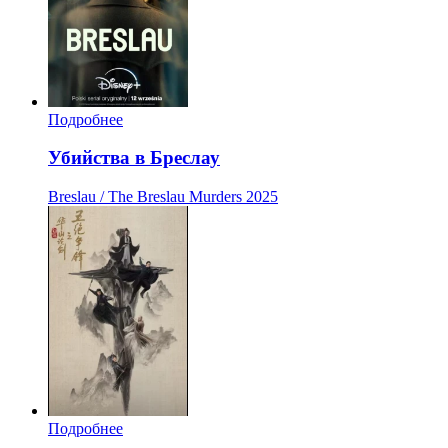
Подробнее
Убийства в Бреслау
Breslau / The Breslau Murders
2025
Подробнее