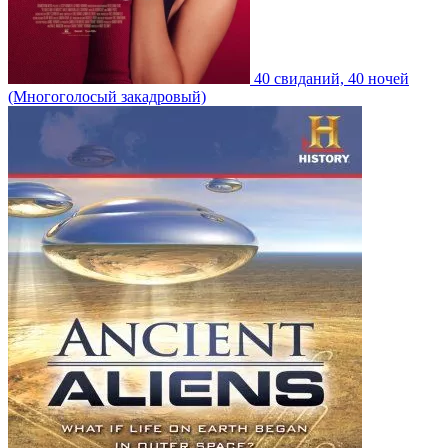
40 свиданий, 40 ночей
(Многоголосый закадровый)