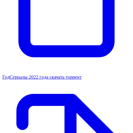
Год
Сериалы 2022 года скачать торрент