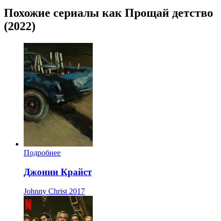
Похожие сериалы как Прощай детство
(2022)
Подробнее
Джонни Крайст
Johnny Christ
2017