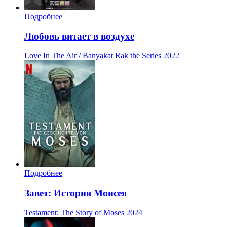
Подробнее
Любовь витает в воздухе
Love In The Air / Banyakat Rak the Series
2022
Подробнее
Завет: История Моисея
Testament: The Story of Moses
2024