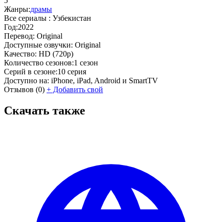
5
Жанры:
драмы
Все сериалы :
Узбекистан
Год:
2022
Перевод:
Original
Доступные озвучки:
Original
Качество:
HD (720p)
Количество сезонов:
1 сезон
Серий в сезоне:
10 серия
Доступно на:
iPhone, iPad, Android и SmartTV
Отзывов
(0)
+
Добавить свой
Скачать также