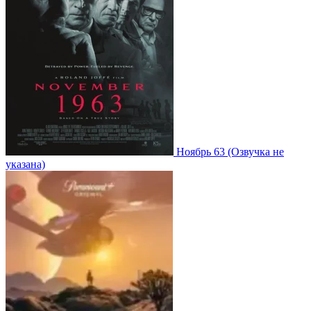
Ноябрь 63
(Озвучка не
указана)