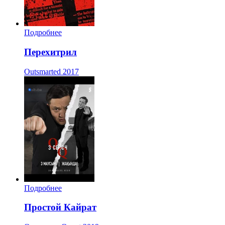
Подробнее
Перехитрил
Outsmarted
2017
Подробнее
Простой Кайрат