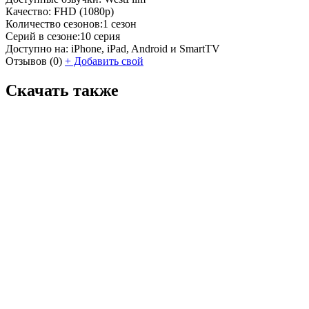
Качество:
FHD (1080p)
Количество сезонов:
1 сезон
Серий в сезоне:
10 серия
Доступно на:
iPhone, iPad, Android и SmartTV
Отзывов
(0)
+
Добавить свой
Скачать также