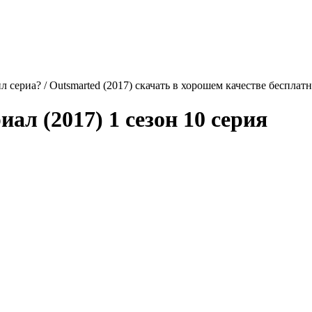
 сериа? / Outsmarted (2017) скачать в хорошем качестве бесплат
иал (2017) 1 сезон 10 серия