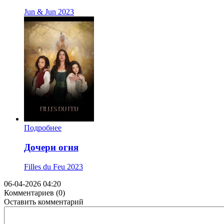
Jun & Jun
2023
Подробнее
Дочери огня
Filles du Feu
2023
06-04-2026 04:20
Комментариев (0)
Оставить комментарий