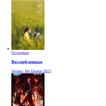
Подробнее
Возлюбленные
Yeonin / My Dearest
2023