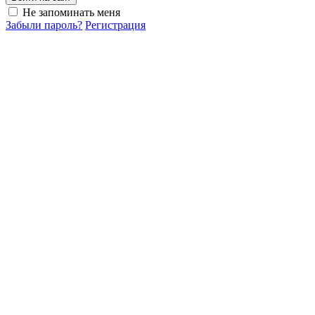
Не запоминать меня
Забыли пароль?
Регистрация