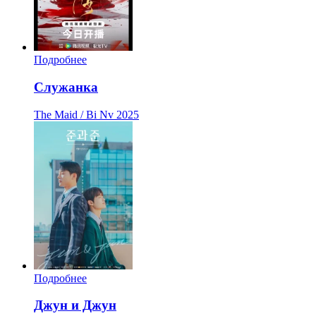
Подробнее
Служанка
The Maid / Bi Nv
2025
Подробнее
Джун и Джун