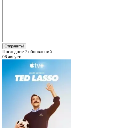
Отправить!
Последние
7
обновлений
06 августа