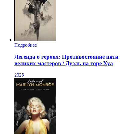
Подробнее
Легенда о героях: Противостояние пяти
великих мастеров / Дуэль на горе Хуа
2025