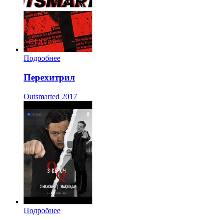
Подробнее
Перехитрил
Outsmarted
2017
Подробнее