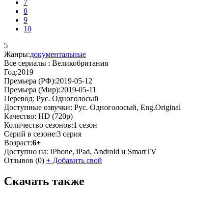
7
8
9
10
5
Жанры:
документальные
Все сериалы :
Великобритания
Год:
2019
Премьера (РФ):
2019-05-12
Премьера (Мир):
2019-05-11
Перевод:
Рус. Одноголосый
Доступные озвучки:
Рус. Одноголосый, Eng.Original
Качество:
HD (720p)
Количество сезонов:
1 сезон
Серий в сезоне:
3 серия
Возраст:
6+
Доступно на:
iPhone, iPad, Android и SmartTV
Отзывов
(0)
+
Добавить свой
Скачать также