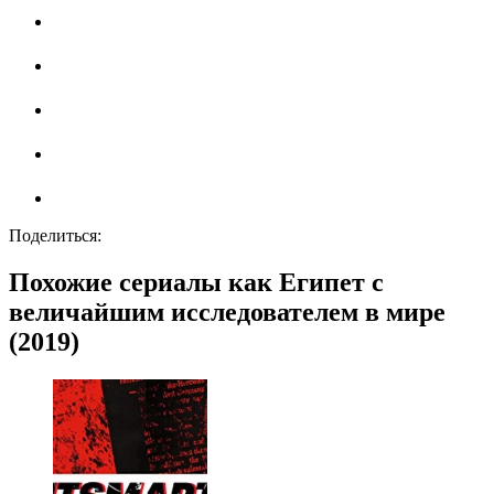
Поделиться:
Похожие сериалы как Египет с
величайшим исследователем в мире
(2019)