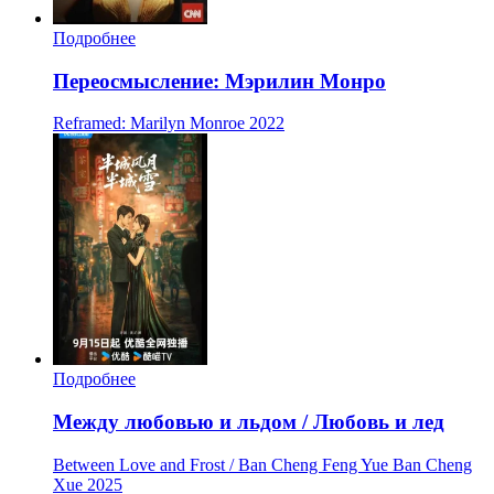
Подробнее
Переосмысление: Мэрилин Монро
Reframed: Marilyn Monroe
2022
Подробнее
Между любовью и льдом / Любовь и лед
Between Love and Frost / Ban Cheng Feng Yue Ban Cheng
Xue
2025