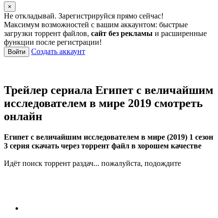
×
Не откладывай. Зарегистрируйся прямо сейчас!
Максимум возможностей с вашим аккаунтом: быстрые
загрузки торрент файлов,
сайт без рекламы
и расширенные
функции после регистрации!
Создать аккаунт
Войти
Трейлер сериала Египет с величайшим
исследователем в мире 2019 смотреть
онлайн
Египет с величайшим исследователем в мире (2019) 1 сезон
3 серия скачать через торрент файл в хорошем качестве
Идёт поиск торрент раздач... пожалуйста, подождите