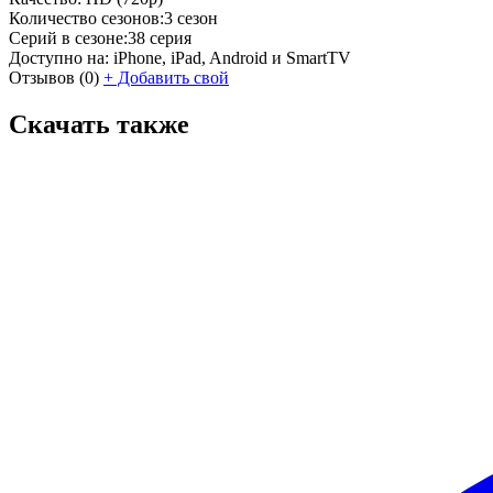
Количество сезонов:
3 сезон
Серий в сезоне:
38 серия
Доступно на:
iPhone, iPad, Android и SmartTV
Отзывов
(0)
+
Добавить свой
Скачать также