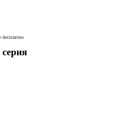
е бесплатно
8 серия