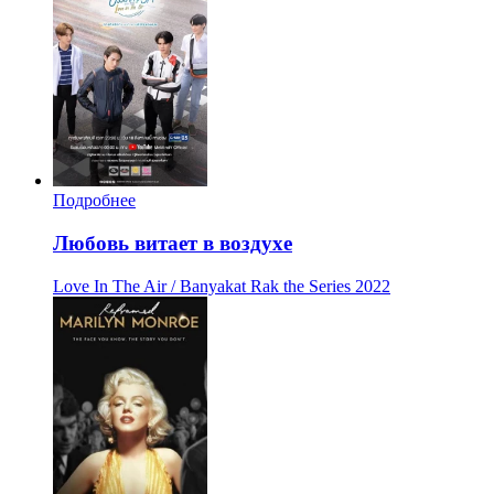
Подробнее
Любовь витает в воздухе
Love In The Air / Banyakat Rak the Series
2022