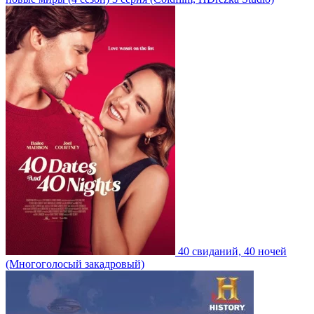
40 свиданий, 40 ночей
(Многоголосый закадровый)