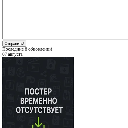
Отправить!
Последние
8
обновлений
07 августа