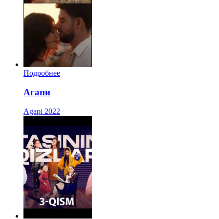
Подробнее
Агапи
Agapi
2022