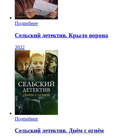
Подробнее
Сельский детектив. Крыло ворона
2022
Подробнее
Сельский детектив. Днём с огнём