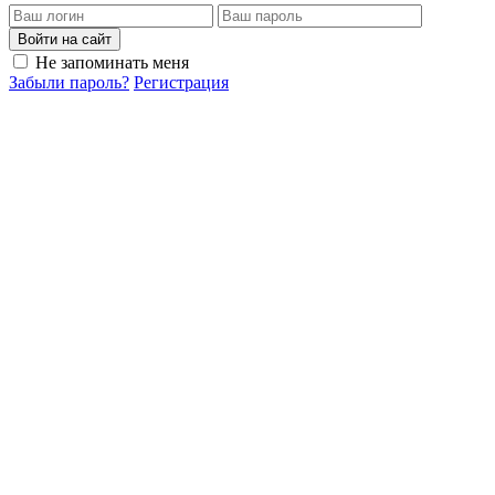
Войти на сайт
Не запоминать меня
Забыли пароль?
Регистрация