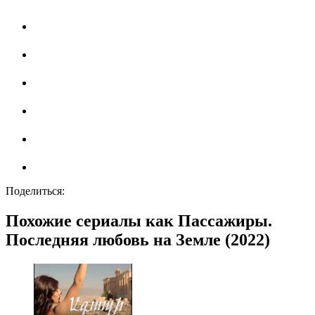
Поделиться:
Похожие сериалы как Пассажиры.
Последняя любовь на Земле (2022)