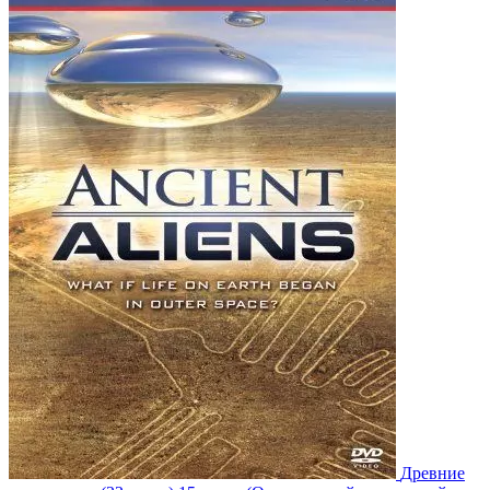
Древние