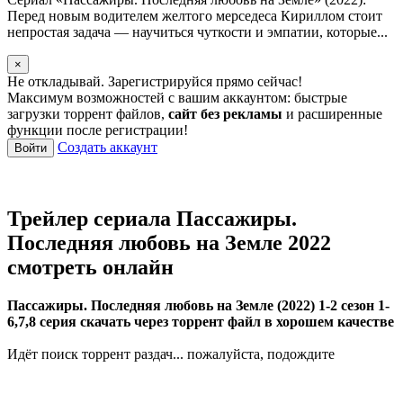
Перед новым водителем желтого мерседеса Кириллом стоит
непростая задача — научиться чуткости и эмпатии, которые...
×
Не откладывай. Зарегистрируйся прямо сейчас!
Максимум возможностей с вашим аккаунтом: быстрые
загрузки торрент файлов,
сайт без рекламы
и расширенные
функции после регистрации!
Создать аккаунт
Войти
Трейлер сериала Пассажиры.
Последняя любовь на Земле 2022
смотреть онлайн
Пассажиры. Последняя любовь на Земле (2022) 1-2 сезон 1-
6,7,8 серия скачать через торрент файл в хорошем качестве
Идёт поиск торрент раздач... пожалуйста, подождите