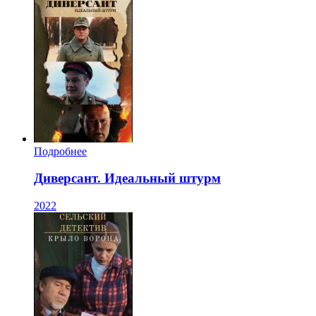
Подробнее
Диверсант. Идеальный штурм
2022