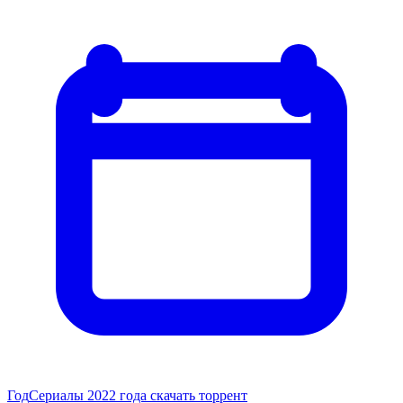
Год
Сериалы 2022 года скачать торрент