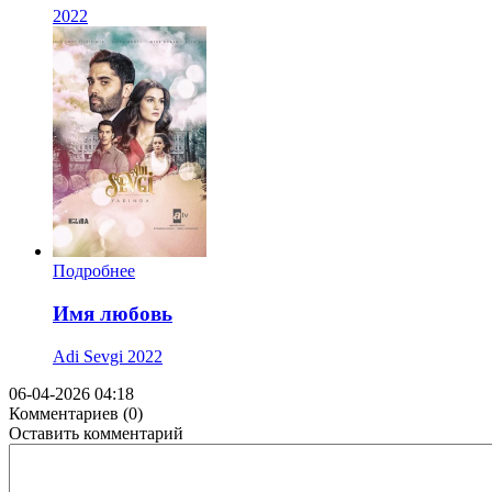
2022
Подробнее
Имя любовь
Adi Sevgi
2022
06-04-2026 04:18
Комментариев (0)
Оставить комментарий