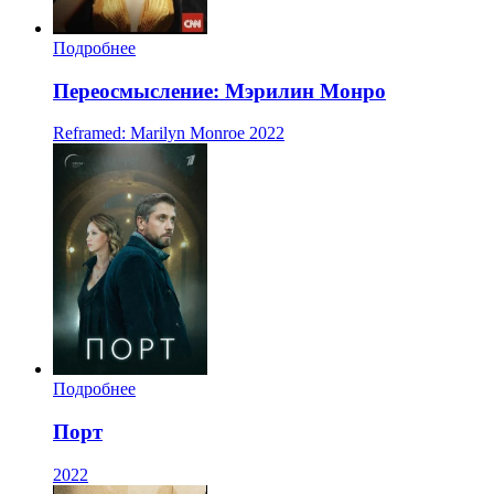
Подробнее
Переосмысление: Мэрилин Монро
Reframed: Marilyn Monroe
2022
Подробнее
Порт
2022