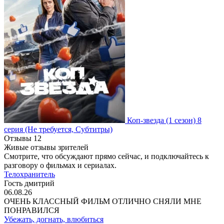
Коп-звезда
(1 сезон)
8
серия
(Не требуется, Субтитры)
Отзывы
12
Живые отзывы зрителей
Смотрите, что обсуждают прямо сейчас, и подключайтесь к
разговору о фильмах и сериалах.
Телохранитель
Гость дмитрий
06.08.26
ОЧЕНЬ КЛАССНЫЙ ФИЛЬМ ОТЛИЧНО СНЯЛИ МНЕ
ПОНРАВИЛСЯ
Убежать, догнать, влюбиться