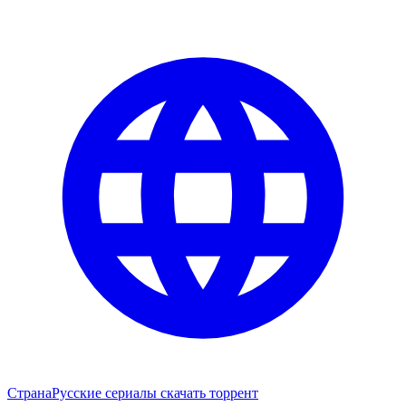
Страна
Русские сериалы скачать торрент