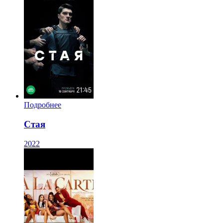
Подробнее
Стая
2022