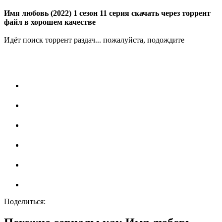
Имя любовь (2022) 1 сезон 11 серия скачать через торрент
файл в хорошем качестве
Идёт поиск торрент раздач... пожалуйста, подождите
Поделиться: