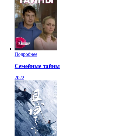
Подробнее
Семейные тайны
2022