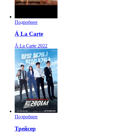
Подробнее
Á La Carte
Á La Carte
2022
Подробнее
Трейсер