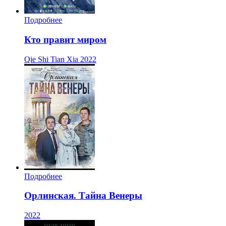
Подробнее
Кто правит миром
Qie Shi Tian Xia
2022
Подробнее
Орлинская. Тайна Венеры
2022