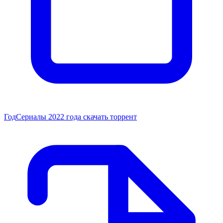
Год
Сериалы 2022 года скачать торрент