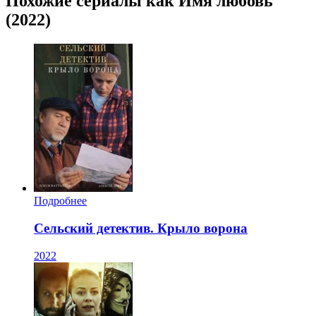
Похожие сериалы как Имя любовь
(2022)
Подробнее
Сельский детектив. Крыло ворона
2022