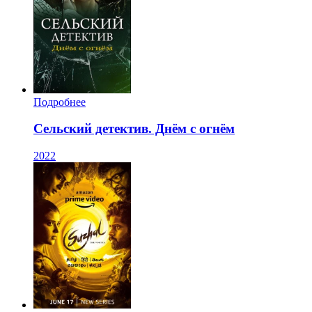
Подробнее
Сельский детектив. Днём с огнём
2022