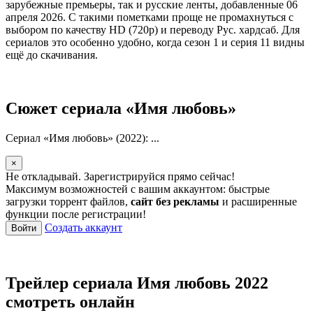
зарубежные премьеры, так и русские ленты, добавленные 06
апреля 2026. С такими пометками проще не промахнуться с
выбором по качеству HD (720p) и переводу Рус. хардсаб. Для
сериалов это особенно удобно, когда сезон 1 и серия 11 видны
ещё до скачивания.
Сюжет сериала «Имя любовь»
Сериал «Имя любовь» (2022): ...
×
Не откладывай. Зарегистрируйся прямо сейчас!
Максимум возможностей с вашим аккаунтом: быстрые
загрузки торрент файлов,
сайт без рекламы
и расширенные
функции после регистрации!
Создать аккаунт
Войти
Трейлер сериала Имя любовь 2022
смотреть онлайн