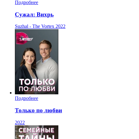
Подробнее
Сужал: Вихрь
Suzhal - The Vortex
2022
Подробнее
Только по любви
2022