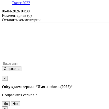
Tracer
2022
06-04-2026 04:30
Комментариев (0)
Оставить комментарий
Отправить
×
Обсуждаем cериал
“Имя любовь (2022)”
Понравился cериал ?
Да
Нет
×