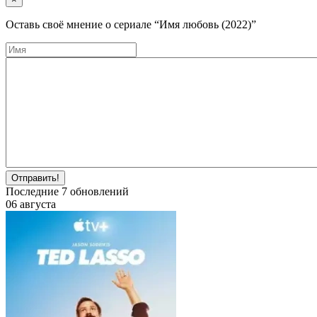
Оставь своё мнение о cериале
“Имя любовь (2022)”
Отправить!
Последние
7
обновлений
06 августа