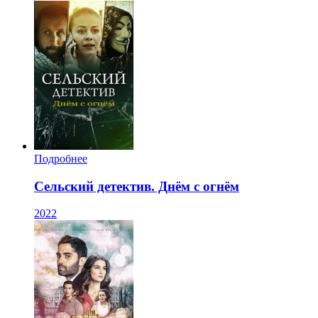
Подробнее
Сельский детектив. Днём с огнём
2022