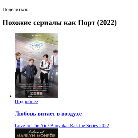
Поделиться:
Похожие сериалы как Порт (2022)
Подробнее
Любовь витает в воздухе
Love In The Air / Banyakat Rak the Series
2022