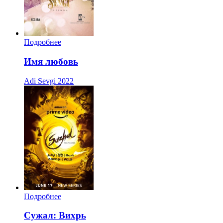
Подробнее
Имя любовь
Adi Sevgi
2022
Подробнее
Сужал: Вихрь