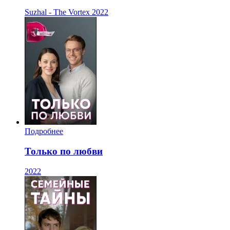
Suzhal - The Vortex
2022
Подробнее
Только по любви
2022