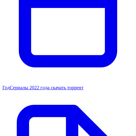
Год
Сериалы 2022 года скачать торрент