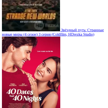
Звёздный путь: Странные
новые миры
(4 сезон)
3 серия
(Coldfilm, HDrezka Studio)