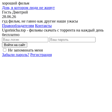
хороший фильм
Дом, в котором люди не живут
Гость Дмитрий
28.06.26
гуд фильм, не гавно как другие наши ужасы
Правообладателям
Контакты
Ugorinicha.top - фильмы скачать с торрента на каждый день
бесплатно
Войти на сайт
Не запоминать меня
Забыли пароль?
Регистрация