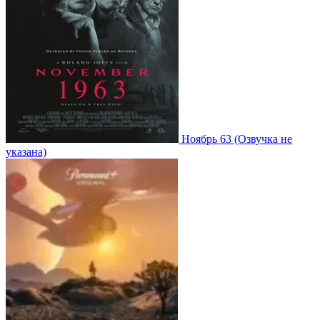
Ноябрь 63
(Озвучка не
указана)