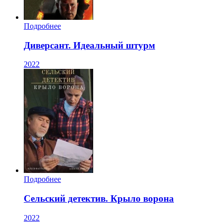
Подробнее
Диверсант. Идеальный штурм
2022
Подробнее
Сельский детектив. Крыло ворона
2022