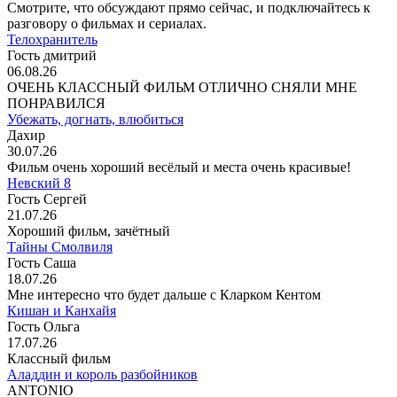
Смотрите, что обсуждают прямо сейчас, и подключайтесь к
разговору о фильмах и сериалах.
Телохранитель
Гость дмитрий
06.08.26
ОЧЕНЬ КЛАССНЫЙ ФИЛЬМ ОТЛИЧНО СНЯЛИ МНЕ
ПОНРАВИЛСЯ
Убежать, догнать, влюбиться
Дахир
30.07.26
Фильм очень хороший весёлый и места очень красивые!
Невский 8
Гость Сергей
21.07.26
Хороший фильм, зачётный
Тайны Смолвиля
Гость Саша
18.07.26
Мне интересно что будет дальше с Кларком Кентом
Кишан и Канхайя
Гость Ольга
17.07.26
Классный фильм
Аладдин и король разбойников
ANTONIO