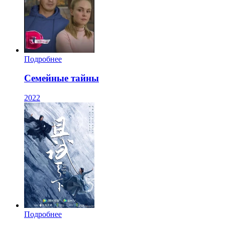
Подробнее
Семейные тайны
2022
Подробнее