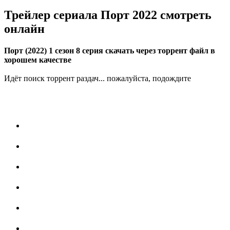
Трейлер сериала Порт 2022 смотреть
онлайн
Порт (2022) 1 сезон 8 серия скачать через торрент файл в
хорошем качестве
Идёт поиск торрент раздач... пожалуйста, подождите