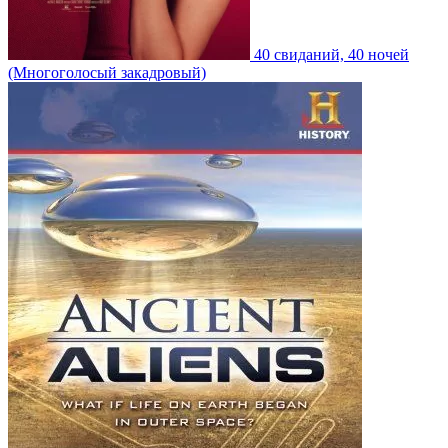
40 свиданий, 40 ночей
(Многоголосый закадровый)