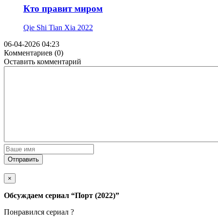
Кто правит миром
Qie Shi Tian Xia
2022
06-04-2026 04:23
Комментариев (0)
Оставить комментарий
Отправить
×
Обсуждаем cериал
“Порт (2022)”
Понравился cериал ?