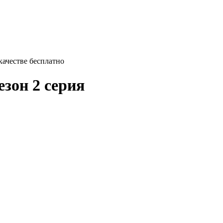
качестве бесплатно
езон 2 серия