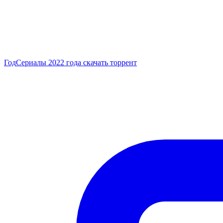
Год
Сериалы 2022 года скачать торрент