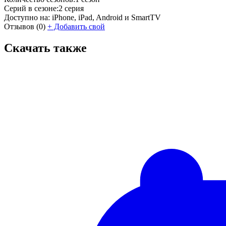
Серий в сезоне:
2 серия
Доступно на:
iPhone, iPad, Android и SmartTV
Отзывов
(0)
+
Добавить свой
Скачать также