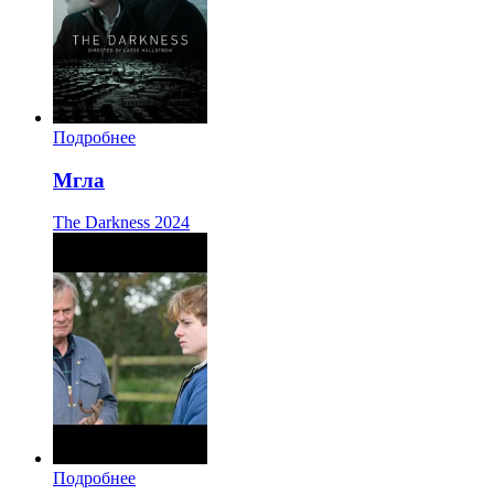
Подробнее
Мгла
The Darkness
2024
Подробнее