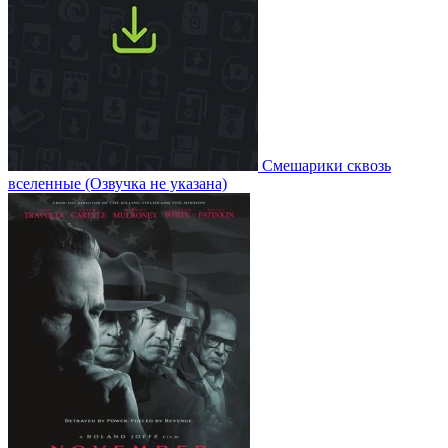
Смешарики сквозь
вселенные
(Озвучка не указана)