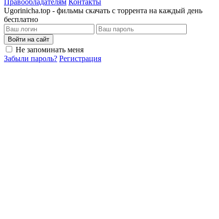
Правообладателям
Контакты
Ugorinicha.top - фильмы скачать с торрента на каждый день
бесплатно
Войти на сайт
Не запоминать меня
Забыли пароль?
Регистрация