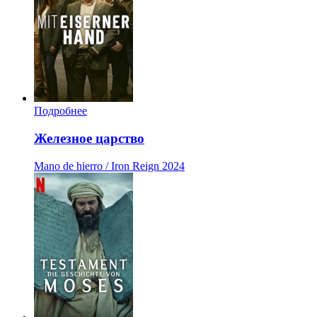
Подробнее
Железное царство
Mano de hierro / Iron Reign
2024