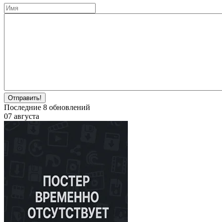
Отправить!
Последние
8
обновлений
07 августа