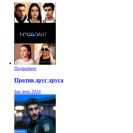
Подробнее
Против друг друга
Irar dem
2024