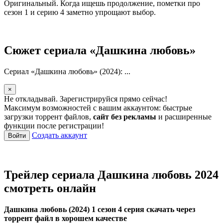
Оригинальный. Когда ищешь продолжение, пометки про
сезон 1 и серию 4 заметно упрощают выбор.
Сюжет сериала «Дашкина любовь»
Сериал «Дашкина любовь» (2024): ...
×
Не откладывай. Зарегистрируйся прямо сейчас!
Максимум возможностей с вашим аккаунтом: быстрые
загрузки торрент файлов,
сайт без рекламы
и расширенные
функции после регистрации!
Создать аккаунт
Войти
Трейлер сериала Дашкина любовь 2024
смотреть онлайн
Дашкина любовь (2024) 1 сезон 4 серия скачать через
торрент файл в хорошем качестве