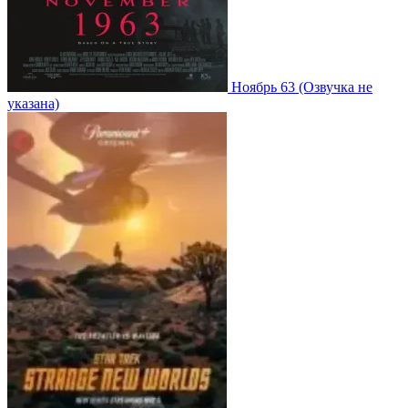
Ноябрь 63
(Озвучка не
указана)