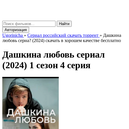
gorinicha
μ
Найти
Авторизация
Ugorinicha
»
Сериал российский скачать торрент
»
Дашкина
любовь сериа? (2024) скачать в хорошем качестве бесплатно
Дашкина любовь сериал
(2024) 1 сезон 4 серия