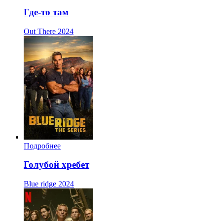
Где-то там
Out There
2024
Подробнее
Голубой хребет
Blue ridge
2024