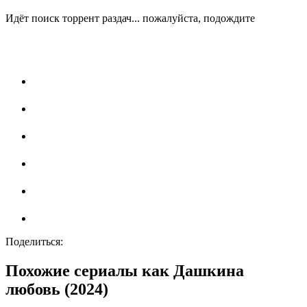
Идёт поиск торрент раздач... пожалуйста, подождите
Поделиться:
Похожие сериалы как Дашкина
любовь (2024)