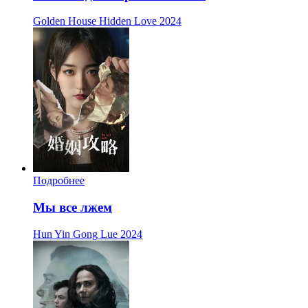
Golden House Hidden Love
2024
Подробнее
Мы все лжем
Hun Yin Gong Lue
2024