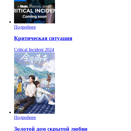
Подробнее
Критическая ситуация
Critical Incident
2024
Подробнее
Золотой дом скрытой любви