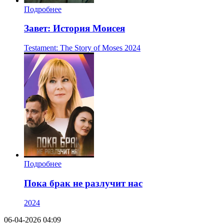
Подробнее
Завет: История Моисея
Testament: The Story of Moses
2024
Подробнее
Пока брак не разлучит нас
2024
06-04-2026 04:09