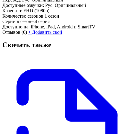
Доступные озвучки:
Рус. Оригинальный
Качество:
FHD (1080p)
Количество сезонов:
1 сезон
Серий в сезоне:
4 серия
Доступно на:
iPhone, iPad, Android и SmartTV
Отзывов
(0)
+
Добавить свой
Скачать также