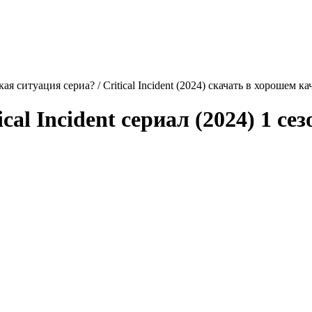
ая ситуация сериа? / Critical Incident (2024) скачать в хорошем к
ical Incident
сериал (2024) 1 сез