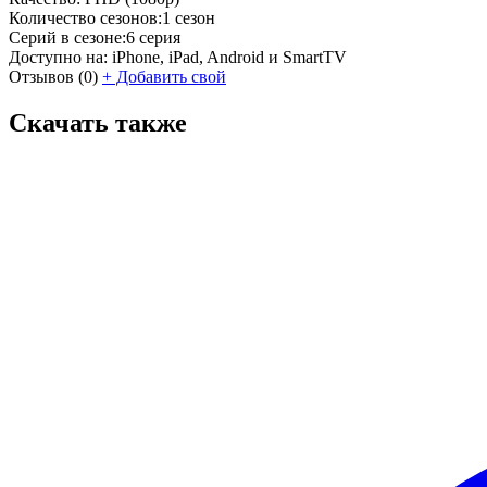
Количество сезонов:
1 сезон
Серий в сезоне:
6 серия
Доступно на:
iPhone, iPad, Android и SmartTV
Отзывов
(0)
+
Добавить свой
Скачать также