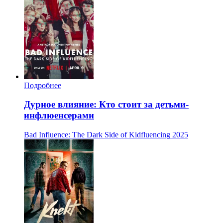
Подробнее
Дурное влияние: Кто стоит за детьми-
инфлюенсерами
Bad Influence: The Dark Side of Kidfluencing
2025