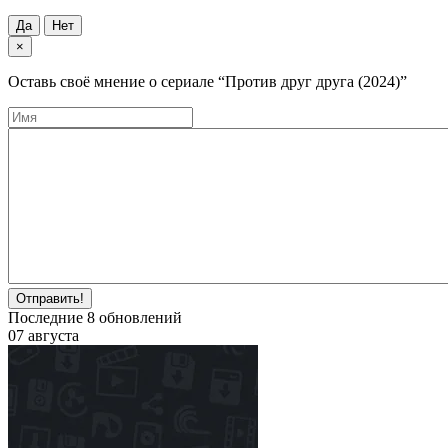
Да
Нет
×
Оставь своё мнение о cериале
“Против друг друга (2024)”
Отправить!
Последние
8
обновлений
07 августа