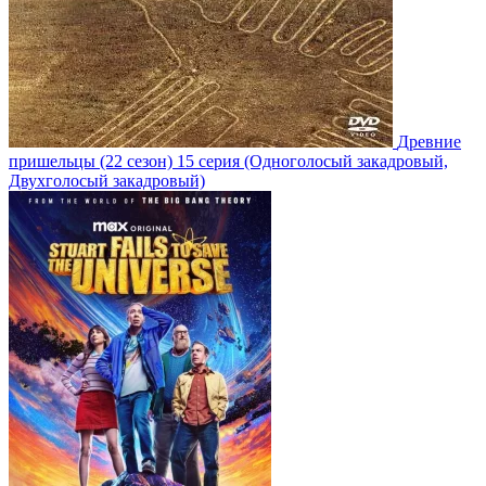
Древние
пришельцы
(22 сезон)
15 серия
(Одноголосый закадровый,
Двухголосый закадровый)