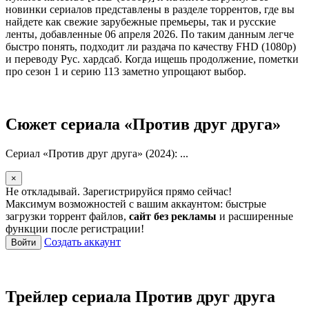
новинки сериалов представлены в разделе торрентов, где вы
найдете как свежие зарубежные премьеры, так и русские
ленты, добавленные 06 апреля 2026. По таким данным легче
быстро понять, подходит ли раздача по качеству FHD (1080p)
и переводу Рус. хардсаб. Когда ищешь продолжение, пометки
про сезон 1 и серию 113 заметно упрощают выбор.
Сюжет сериала «Против друг друга»
Сериал «Против друг друга» (2024): ...
×
Не откладывай. Зарегистрируйся прямо сейчас!
Максимум возможностей с вашим аккаунтом: быстрые
загрузки торрент файлов,
сайт без рекламы
и расширенные
функции после регистрации!
Создать аккаунт
Войти
Трейлер сериала Против друг друга