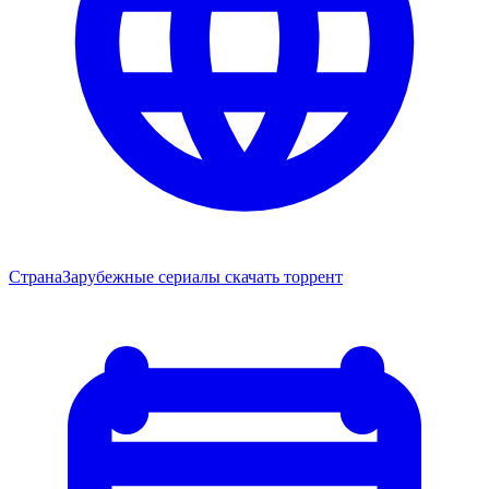
Страна
Зарубежные сериалы скачать торрент