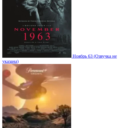
Ноябрь 63
(Озвучка не
указана)