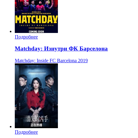
Подробнее
Matchday: Изнутри ФК Барселона
Matchday: Inside FC Barcelona
2019
Подробнее