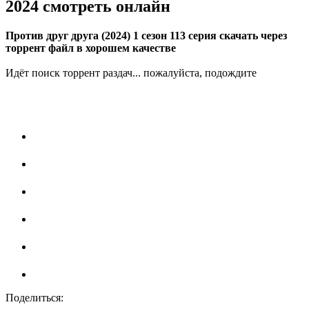
2024 смотреть онлайн
Против друг друга (2024) 1 сезон 113 серия скачать через
торрент файл в хорошем качестве
Идёт поиск торрент раздач... пожалуйста, подождите
Поделиться: