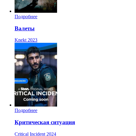
Подробнее
Валеты
Knekt
2023
Подробнее
Критическая ситуация
Critical Incident
2024