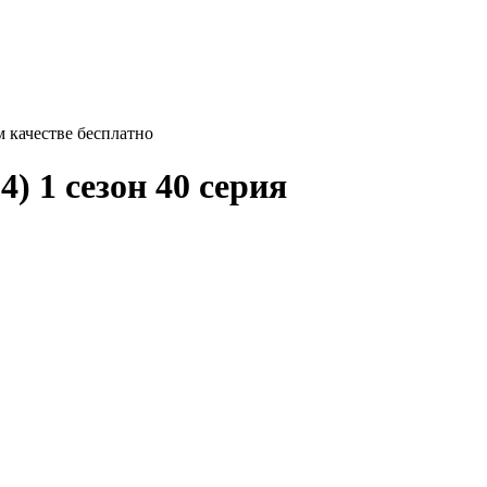
м качестве бесплатно
4) 1 сезон 40 серия