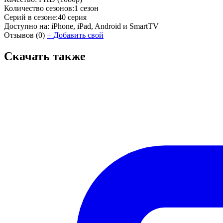
Количество сезонов:
1 сезон
Серий в сезоне:
40 серия
Доступно на:
iPhone, iPad, Android и SmartTV
Отзывов
(0)
+
Добавить свой
Скачать также