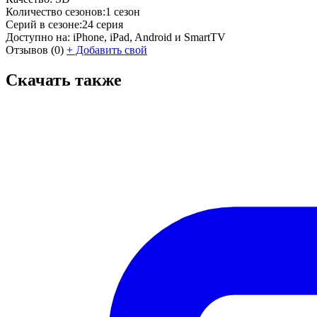
Количество сезонов:
1 сезон
Серий в сезоне:
24 серия
Доступно на:
iPhone, iPad, Android и SmartTV
Отзывов
(0)
+
Добавить свой
Скачать также