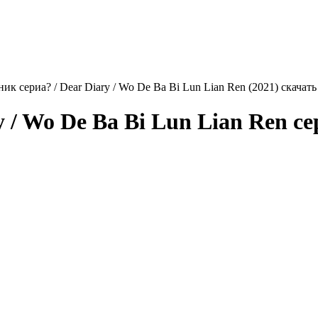
ик сериа? / Dear Diary / Wo De Ba Bi Lun Lian Ren (2021) скачат
y / Wo De Ba Bi Lun Lian Ren
се