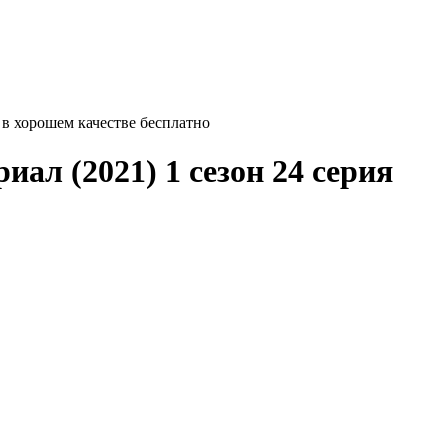
ь в хорошем качестве бесплатно
риал (2021) 1 сезон 24 серия