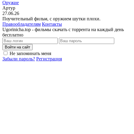
Оружие
Артур
27.06.26
Поучительный фильм, с оружием шутки плохи.
Правообладателям
Контакты
Ugorinicha.top - фильмы скачать с торрента на каждый день
бесплатно
Войти на сайт
Не запоминать меня
Забыли пароль?
Регистрация