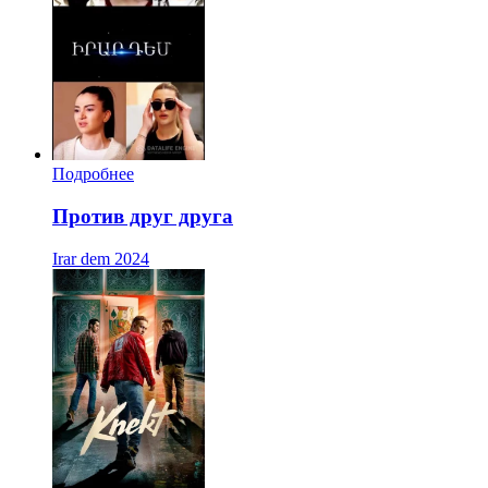
Подробнее
Против друг друга
Irar dem
2024