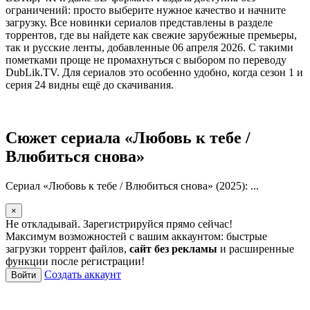
ограничений: просто выберите нужное качество и начните
загрузку. Все новинки сериалов представлены в разделе
торрентов, где вы найдете как свежие зарубежные премьеры,
так и русские ленты, добавленные 06 апреля 2026. С такими
пометками проще не промахнуться с выбором по переводу
DubLik.TV. Для сериалов это особенно удобно, когда сезон 1 и
серия 24 видны ещё до скачивания.
Сюжет сериала «Любовь к тебе /
Влюбиться снова»
Сериал «Любовь к тебе / Влюбиться снова» (2025): ...
×
Не откладывай. Зарегистрируйся прямо сейчас!
Максимум возможностей с вашим аккаунтом: быстрые
загрузки торрент файлов,
сайт без рекламы
и расширенные
функции после регистрации!
Создать аккаунт
Войти