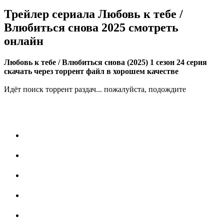
Трейлер сериала Любовь к тебе /
Влюбиться снова 2025 смотреть
онлайн
Любовь к тебе / Влюбиться снова (2025) 1 сезон 24 серия
скачать через торрент файл в хорошем качестве
Идёт поиск торрент раздач... пожалуйста, подождите