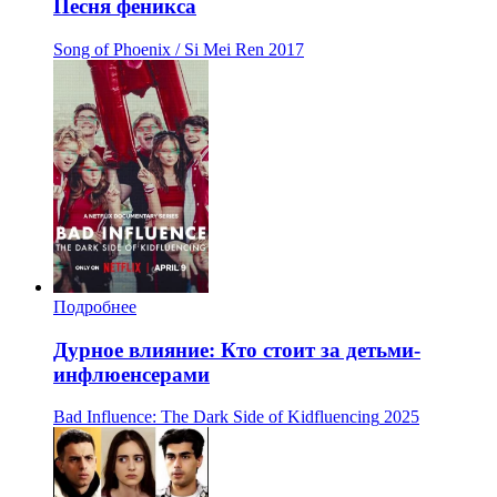
Песня феникса
Song of Phoenix / Si Mei Ren
2017
Подробнее
Дурное влияние: Кто стоит за детьми-
инфлюенсерами
Bad Influence: The Dark Side of Kidfluencing
2025