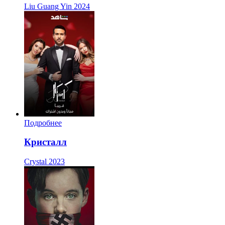
Liu Guang Yin
2024
Подробнее
Кристалл
Crystal
2023