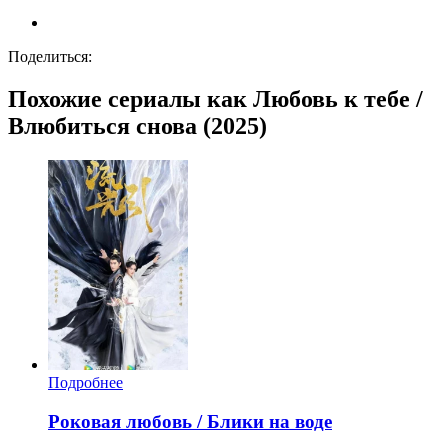
Поделиться:
Похожие сериалы как Любовь к тебе /
Влюбиться снова (2025)
Подробнее
Роковая любовь / Блики на воде