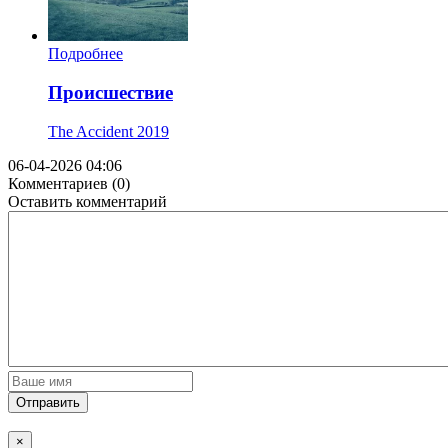
Подробнее
Происшествие
The Accident
2019
06-04-2026 04:06
Комментариев (0)
Оставить комментарий
Отправить
×