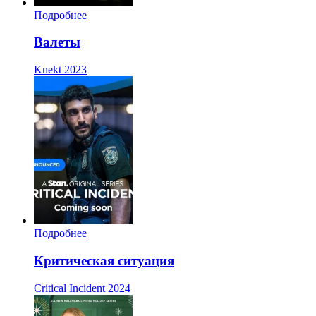
Подробнее
Валеты
Knekt
2023
Подробнее
Критическая ситуация
Critical Incident
2024