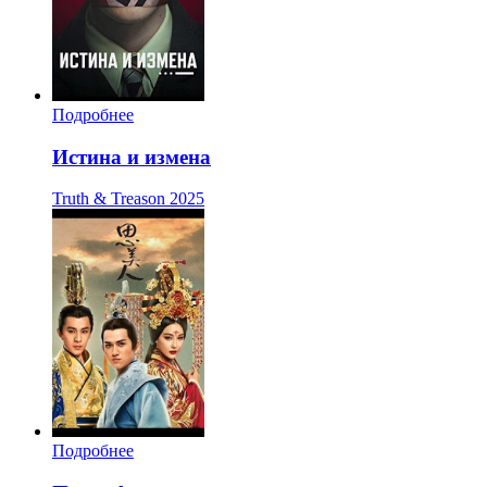
Подробнее
Истина и измена
Truth & Treason
2025
Подробнее