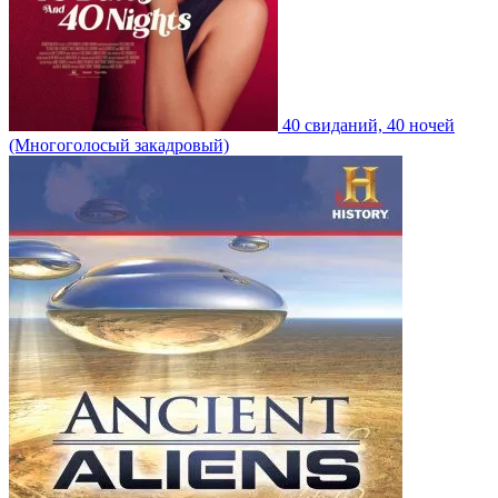
40 свиданий, 40 ночей
(Многоголосый закадровый)