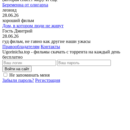
Беременна от олигарха
леонид
28.06.26
хороший фильм
Дом, в котором люди не живут
Гость Дмитрий
28.06.26
гуд фильм, не гавно как другие наши ужасы
Правообладателям
Контакты
Ugorinicha.top - фильмы скачать с торрента на каждый день
бесплатно
Войти на сайт
Не запоминать меня
Забыли пароль?
Регистрация