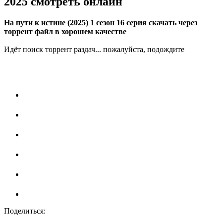
2025 смотреть онлайн
На пути к истине (2025) 1 сезон 16 серия скачать через
торрент файл в хорошем качестве
Идёт поиск торрент раздач... пожалуйста, подождите
Поделиться: