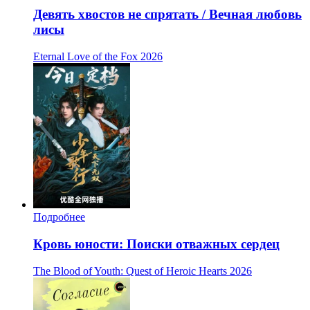
Девять хвостов не спрятать / Вечная любовь
лисы
Eternal Love of the Fox
2026
Подробнее
Кровь юности: Поиски отважных сердец
The Blood of Youth: Quest of Heroic Hearts
2026