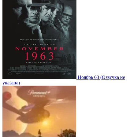
Ноябрь 63
(Озвучка не
указана)