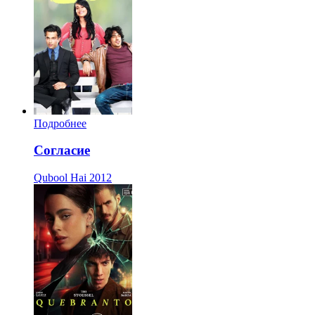
Подробнее
Согласие
Qubool Hai
2012