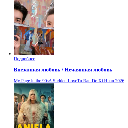
Подробнее
Внезапная любовь / Нечаянная любовь
My Page in the 90sA Sudden LoveTu Ran De Xi Huan
2026