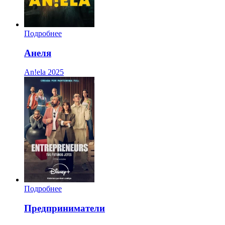
Подробнее
Анеля
An!ela
2025
Подробнее
Предприниматели