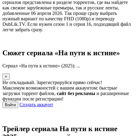
сериалов представлены в разделе торрентов, где вы найдете
как свежие зарубежные премьеры, так и русские ленты,
добавленные 06 апреля 2026. Так проще сразу выбрать
нужный вариант по качеству FHD (1080p) и переводу
DubLik.TV. Если нужен сезон 1 и серия 16, подходящий файл
легче забрать сразу.
Сюжет сериала «На пути к истине»
Сериал «На пути к истине» (2025): ...
×
Не откладывай. Зарегистрируйся прямо сейчас!
Максимум возможностей с вашим аккаунтом: быстрые
загрузки торрент файлов,
сайт без рекламы
и расширенные
функции после регистрации!
Создать аккаунт
Войти
Трейлер сериала На пути к истине