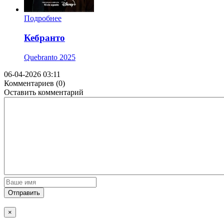
Подробнее
Кебранто
Quebranto
2025
06-04-2026 03:11
Комментариев (0)
Оставить комментарий
Отправить
×