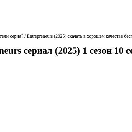
ли сериа? / Entrepreneurs (2025) скачать в хорошем качестве бес
neurs
сериал (2025) 1 сезон 10 