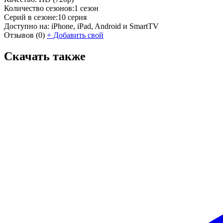
Количество сезонов:
1 сезон
Серий в сезоне:
10 серия
Доступно на:
iPhone, iPad, Android и SmartTV
Отзывов
(0)
+
Добавить свой
Скачать также