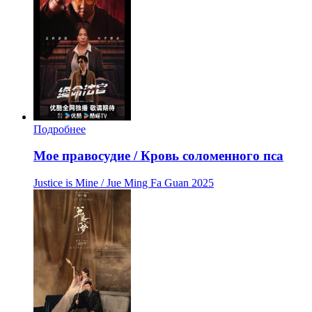
Подробнее
Мое правосудие / Кровь соломенного пса
Justice is Mine / Jue Ming Fa Guan
2025