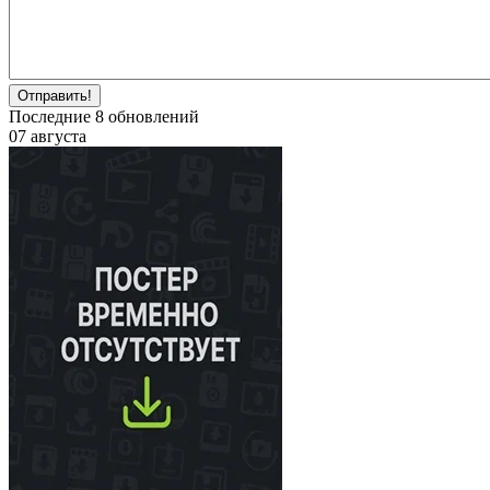
Отправить!
Последние
8
обновлений
07 августа