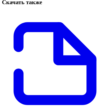
Скачать также