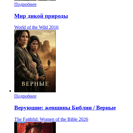
Подробнее
Мир дикой природы
World of the Wild
2016
Подробнее
Верующие: женщины Библии / Верные
The Faithful: Women of the Bible
2026