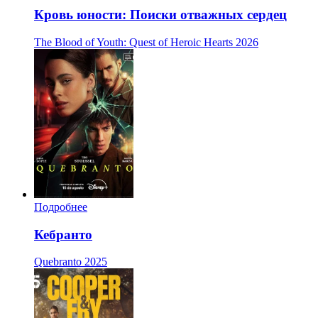
Кровь юности: Поиски отважных сердец
The Blood of Youth: Quest of Heroic Hearts
2026
Подробнее
Кебранто
Quebranto
2025