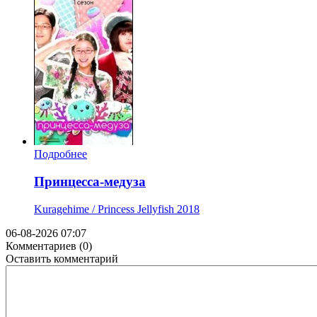
Подробнее
Принцесса-медуза
Kuragehime / Princess Jellyfish
2018
06-08-2026 07:07
Комментариев (0)
Оставить комментарий