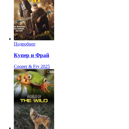
Подробнее
Купер и Фрай
Cooper & Fry
2025