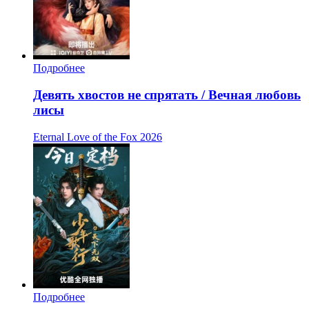
Подробнее
Девять хвостов не спрятать / Вечная любовь
лисы
Eternal Love of the Fox
2026
Подробнее