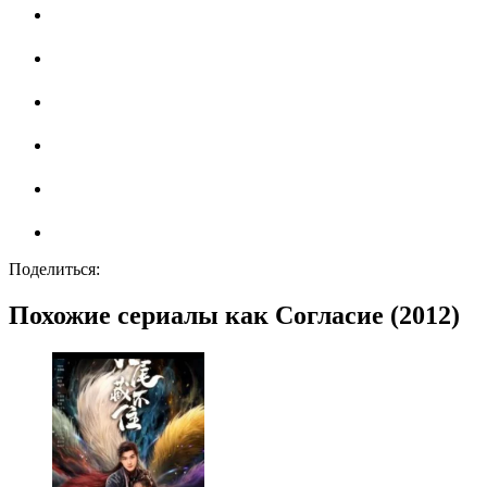
Поделиться:
Похожие сериалы как Согласие (2012)