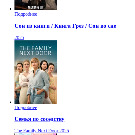
Подробнее
Сон из книги / Книга Грез / Сон во сне
2025
Подробнее
Семья по соседству
The Family Next Door
2025