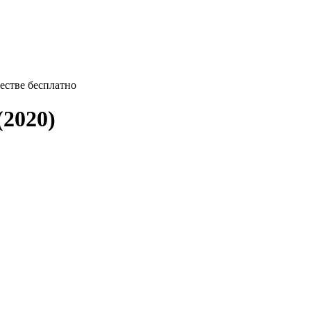
ачестве бесплатно
2020)