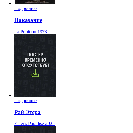
Подробнее
Наказание
La Punition
1973
Подробнее
Рай Этера
Ether's Paradise
2025