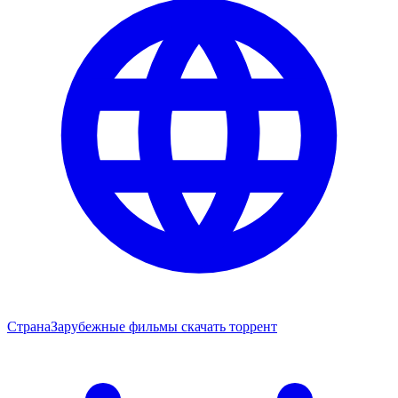
Страна
Зарубежные фильмы скачать торрент