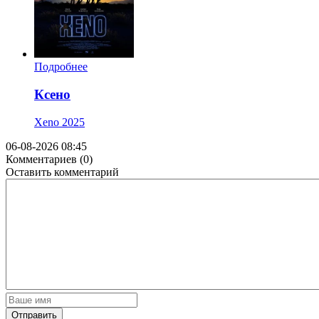
Подробнее
Ксено
Xeno
2025
06-08-2026 08:45
Комментариев (0)
Оставить комментарий
Отправить