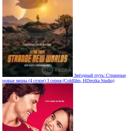
Звёздный путь: Странные
новые миры
(4 сезон)
3 серия
(Coldfilm, HDrezka Studio)