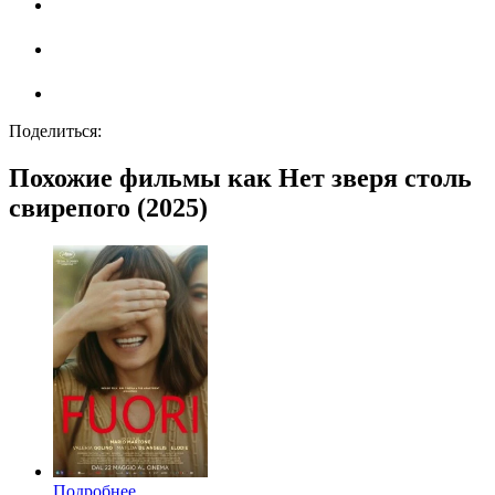
Поделиться:
Похожие фильмы как Нет зверя столь
свирепого (2025)
Подробнее