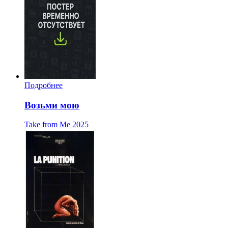
Подробнее
Возьми мою
Take from Me
2025