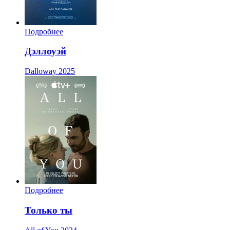
Подробнее
Дэллоуэй
Dalloway
2025
Подробнее
Только ты