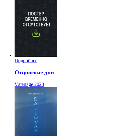
Подробнее
Отцовские дни
Vätertage
2023