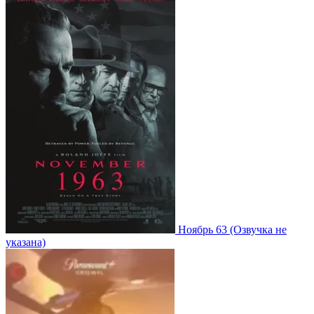
Ноябрь 63
(Озвучка не
указана)