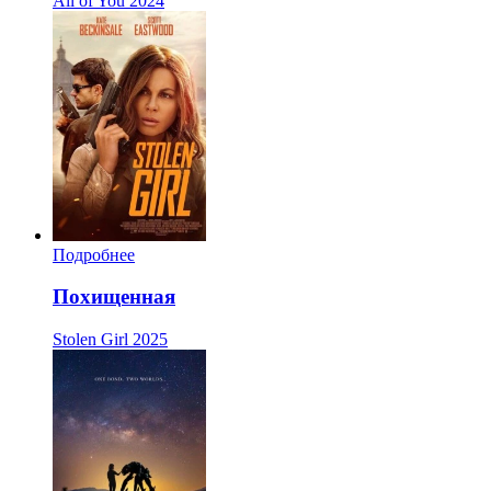
All of You
2024
Подробнее
Похищенная
Stolen Girl
2025