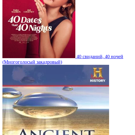
40 свиданий, 40 ночей
(Многоголосый закадровый)