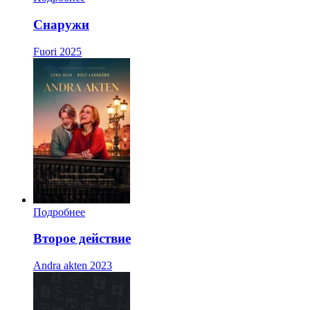
Снаружи
Fuori
2025
Подробнее
Второе действие
Andra akten
2023