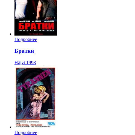
Подробнее
Братки
Häjyt
1998
Подробнее