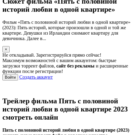
Сюжет фильма «Пять с половиной
историй любви в одной квартире»
Фильм «Пять с половиной историй любви в одной квартире»
(2023): Пять историй, которые произошли в одной и той же
квартире. Девушки из Ирландии снимают квартиру для
девичника. Далее в...
×
Не откладывай. Зарегистрируйся прямо сейчас!
Максимум возможностей с вашим аккаунтом: быстрые
загрузки торрент файлов,
сайт без рекламы
и расширенные
функции после регистрации!
Создать аккаунт
Войти
Трейлер фильма Пять с половиной
историй любви в одной квартире 2023
смотреть онлайн
Пять с половиной историй любви в одной квартире (2023)