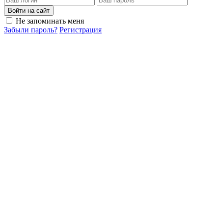
Войти на сайт
Не запоминать меня
Забыли пароль?
Регистрация