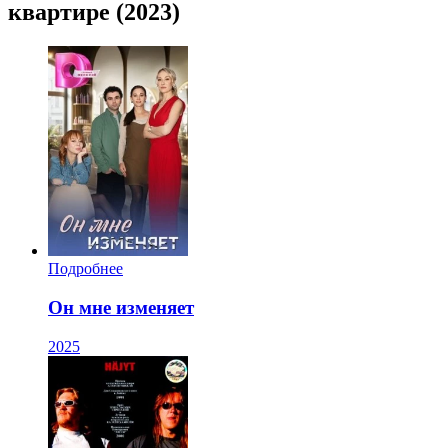
квартире (2023)
Подробнее
Он мне изменяет
2025