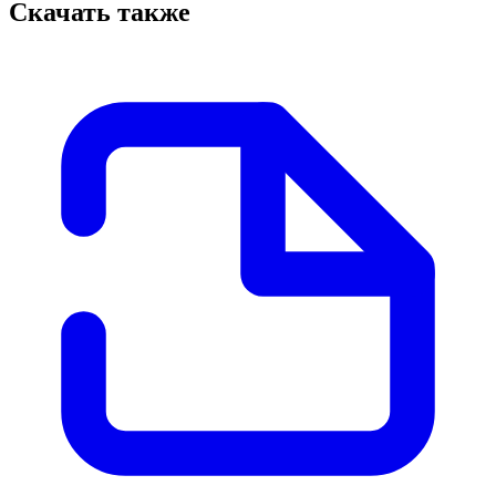
Скачать также