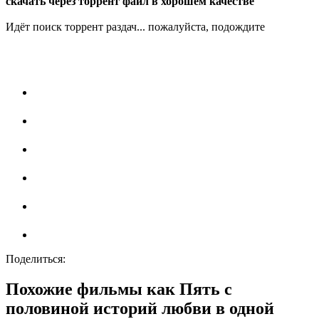
скачать через торрент файл в хорошем качестве
Идёт поиск торрент раздач... пожалуйста, подождите
Поделиться:
Похожие фильмы как Пять с
половиной историй любви в одной