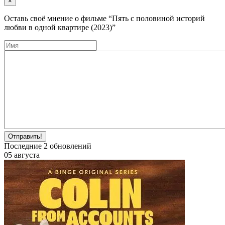
×
Оставь своё мнение о фильме
“Пять с половиной историй
любви в одной квартире (2023)”
Отправить!
Последние
2
обновлений
05 августа