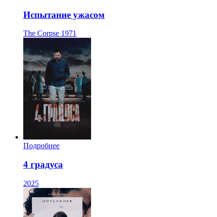
Испытание ужасом
The Corpse
1971
Подробнее
4 градуса
2025