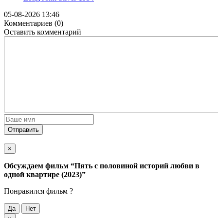
05-08-2026 13:46
Комментариев (0)
Оставить комментарий
Отправить
×
Обсуждаем фильм
“Пять с половиной историй любви в
одной квартире (2023)”
Понравился фильм ?
Да
Нет