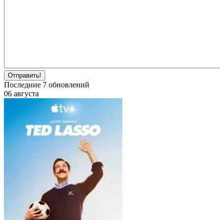
Отправить!
Последние
7
обновлений
06 августа