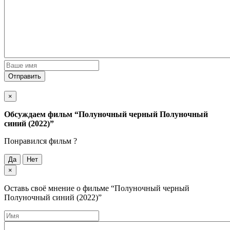
Отправить
×
Обсуждаем фильм
“Полуночный черный Полуночный
синий (2022)”
Понравился фильм ?
Да
Нет
×
Оставь своё мнение о фильме
“Полуночный черный
Полуночный синий (2022)”