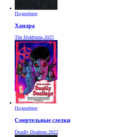
Подробнее
Хандра
The Doldrums
2025
Подробнее
Смертельные сделки
Deadly Dealings
2022