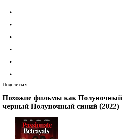
Поделиться:
Похожие фильмы как Полуночный
черный Полуночный синий (2022)