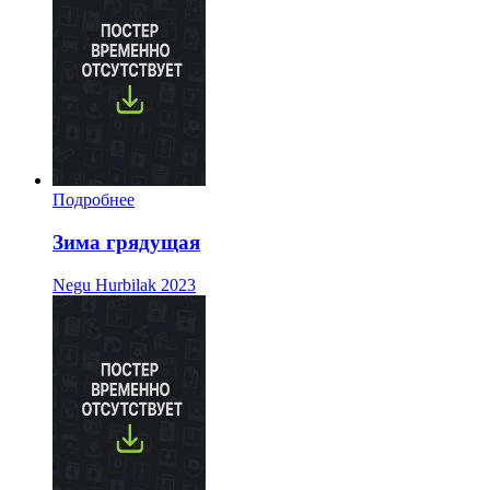
Подробнее
Зима грядущая
Negu Hurbilak
2023