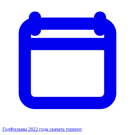
Год
Фильмы 2022 года скачать торрент