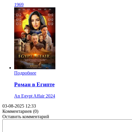
1969
Подробнее
Роман в Египте
An Egypt Affair
2024
03-08-2025 12:33
Комментариев (0)
Оставить комментарий