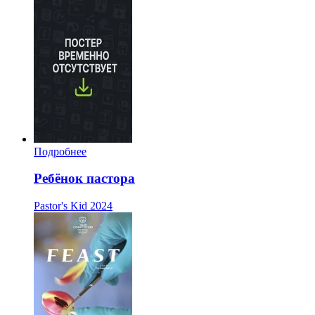
Подробнее
Ребёнок пастора
Pastor's Kid
2024