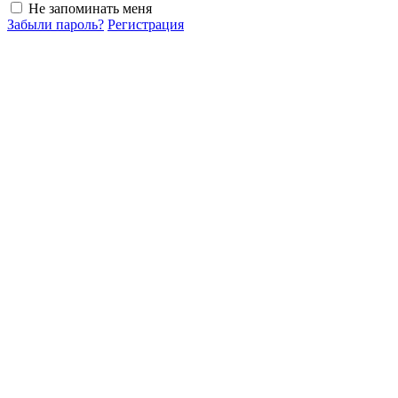
Не запоминать меня
Забыли пароль?
Регистрация