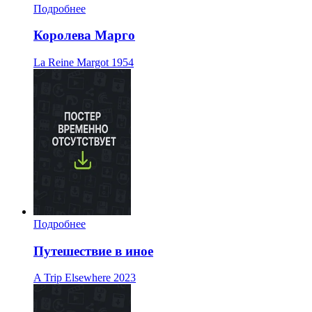
Подробнее
Королева Марго
La Reine Margot
1954
Подробнее
Путешествие в иное
A Trip Elsewhere
2023