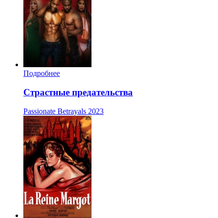
Подробнее
Страстные предательства
Passionate Betrayals
2023