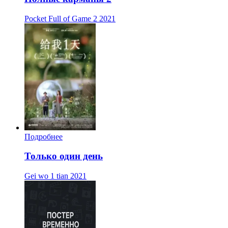
Pocket Full of Game 2
2021
Подробнее
Только один день
Gei wo 1 tian
2021