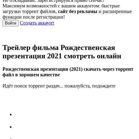
Не откладывай. Зарегистрируйся прямо сейчас!
Максимум возможностей с вашим аккаунтом: быстрые
загрузки торрент файлов,
сайт без рекламы
и расширенные
функции после регистрации!
Создать аккаунт
Войти
Трейлер фильма Рождественская
презентация 2021 смотреть онлайн
Рождественская презентация (2021) скачать через торрент
файл в хорошем качестве
Идёт поиск торрент раздач... пожалуйста, подождите