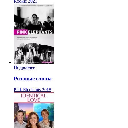
Rookie
2021
Подробнее
Розовые слоны
Pink Elephants
2018