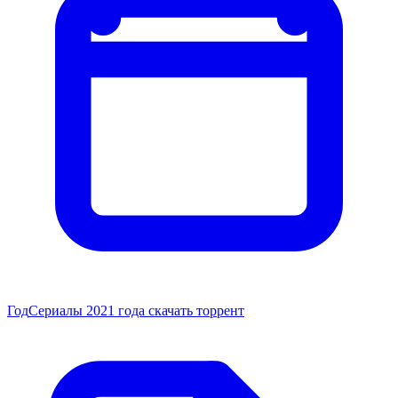
Год
Сериалы 2021 года скачать торрент