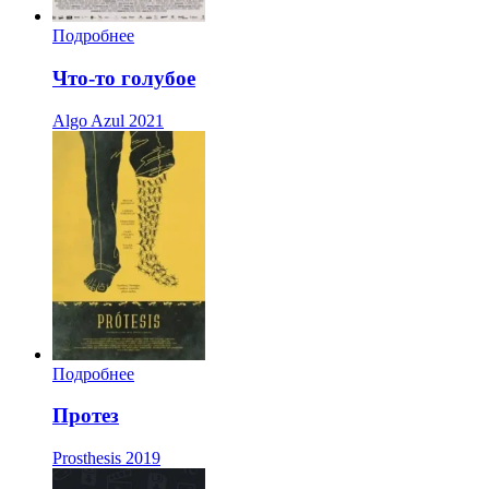
Подробнее
Что-то голубое
Algo Azul
2021
Подробнее
Протез
Prosthesis
2019