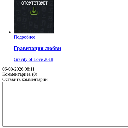
Подробнее
Гравитация любви
Gravity of Love
2018
06-08-2026 08:11
Комментариев (0)
Оставить комментарий