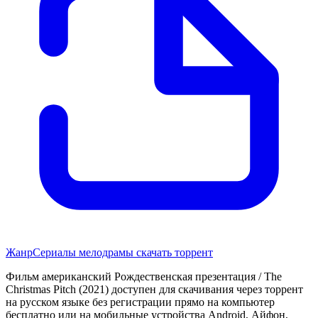
Жанр
Сериалы мелодрамы скачать торрент
Фильм американский Рождественская презентация / The
Christmas Pitch (2021) доступен для скачивания через торрент
на русском языке без регистрации прямо на компьютер
бесплатно или на мобильные устройства Android, Айфон,