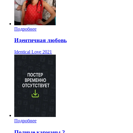
Подробнее
Идентичная любовь
Identical Love
2021
Подробнее
Полные карманы 2