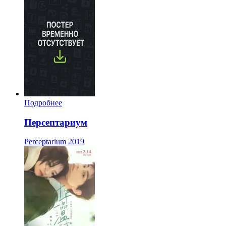
Подробнее
Персептариум
Perceptarium
2019