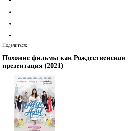
Поделиться:
Похожие фильмы как Рождественская
презентация (2021)