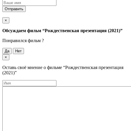
Отправить
×
Обсуждаем фильм
“Рождественская презентация (2021)”
Понравился фильм ?
Да
Нет
×
Оставь своё мнение о фильме
“Рождественская презентация
(2021)”