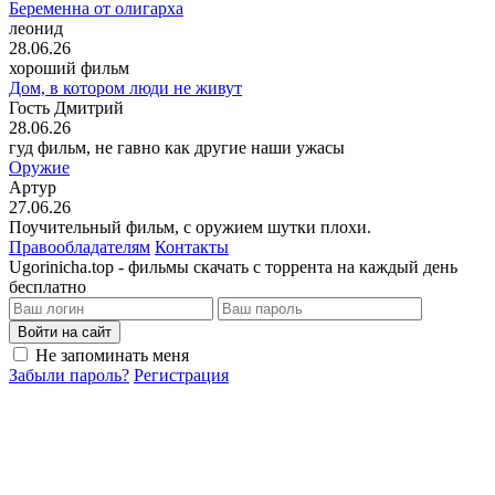
Беременна от олигарха
леонид
28.06.26
хороший фильм
Дом, в котором люди не живут
Гость Дмитрий
28.06.26
гуд фильм, не гавно как другие наши ужасы
Оружие
Артур
27.06.26
Поучительный фильм, с оружием шутки плохи.
Правообладателям
Контакты
Ugorinicha.top - фильмы скачать с торрента на каждый день
бесплатно
Войти на сайт
Не запоминать меня
Забыли пароль?
Регистрация