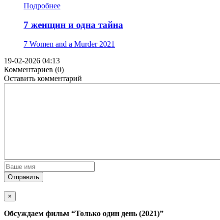
Подробнее
7 женщин и одна тайна
7 Women and a Murder
2021
19-02-2026 04:13
Комментариев (0)
Оставить комментарий
Отправить
×
Обсуждаем фильм
“Только один день (2021)”