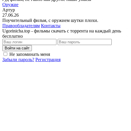
Оружие
Артур
27.06.26
Поучительный фильм, с оружием шутки плохи.
Правообладателям
Контакты
Ugorinicha.top - фильмы скачать с торрента на каждый день
бесплатно
Войти на сайт
Не запоминать меня
Забыли пароль?
Регистрация