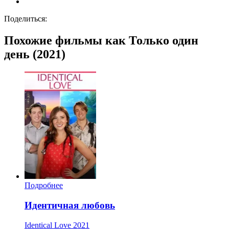
Поделиться:
Похожие фильмы как Только один
день (2021)
Подробнее
Идентичная любовь
Identical Love
2021