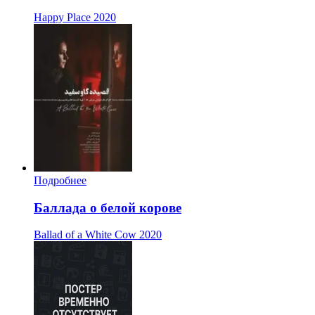
Happy Place
2020
Подробнее
Баллада о белой корове
Ballad of a White Cow
2020