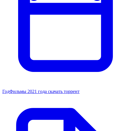
Год
Фильмы 2021 года скачать торрент