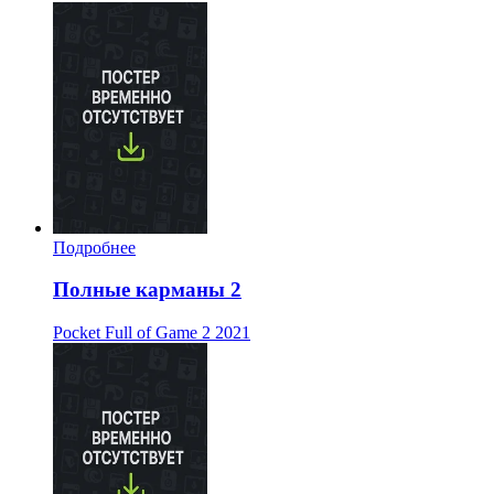
Подробнее
Полные карманы 2
Pocket Full of Game 2
2021