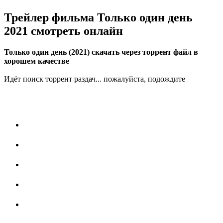
Трейлер фильма Только один день
2021 смотреть онлайн
Только один день (2021) скачать через торрент файл в
хорошем качестве
Идёт поиск торрент раздач... пожалуйста, подождите