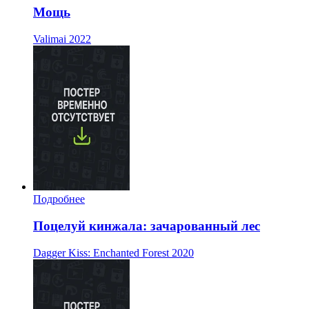
Мощь
Valimai
2022
Подробнее
Поцелуй кинжала: зачарованный лес
Dagger Kiss: Enchanted Forest
2020