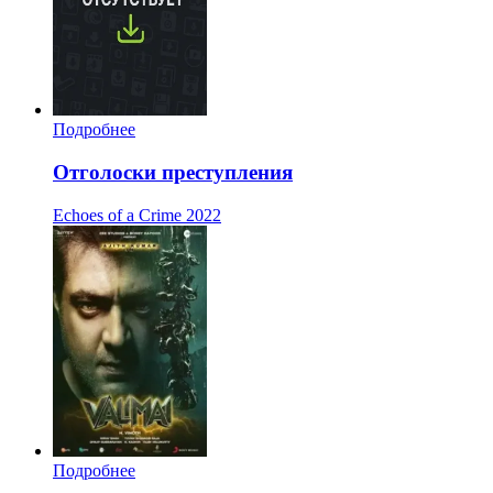
Подробнее
Отголоски преступления
Echoes of a Crime
2022
Подробнее