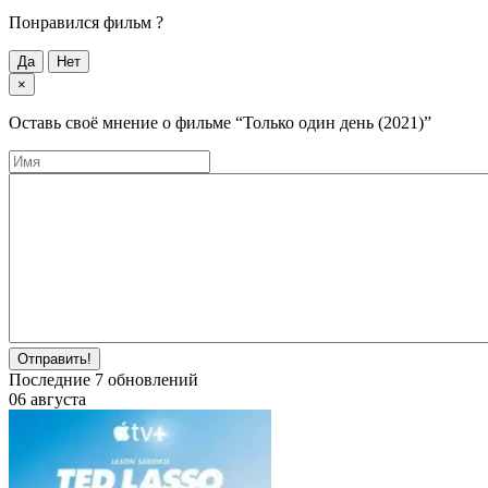
Понравился фильм ?
Да
Нет
×
Оставь своё мнение о фильме
“Только один день (2021)”
Отправить!
Последние
7
обновлений
06 августа