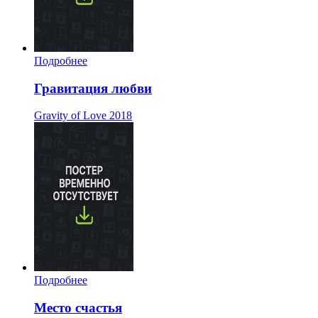
Подробнее
Гравитация любви
Gravity of Love
2018
Подробнее
Место счастья