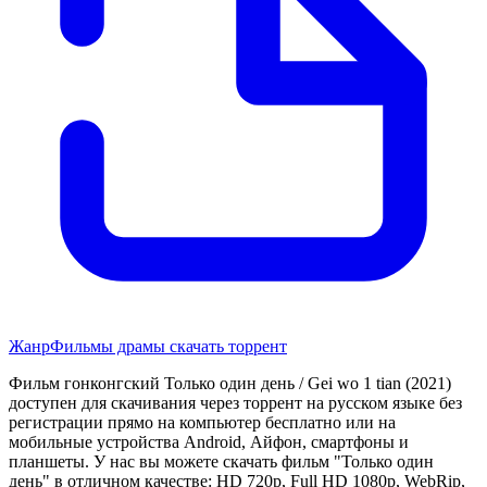
Жанр
Фильмы драмы скачать торрент
Фильм гонконгский Только один день / Gei wo 1 tian (2021)
доступен для скачивания через торрент на русском языке без
регистрации прямо на компьютер бесплатно или на
мобильные устройства Android, Айфон, смартфоны и
планшеты. У нас вы можете скачать фильм "Только один
день" в отличном качестве: HD 720p, Full HD 1080p, WebRip,