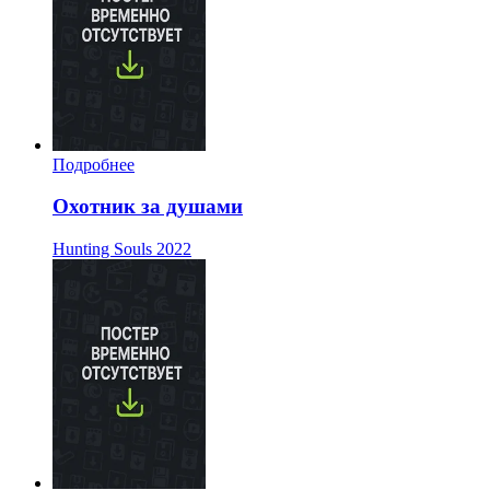
Подробнее
Охотник за душами
Hunting Souls
2022