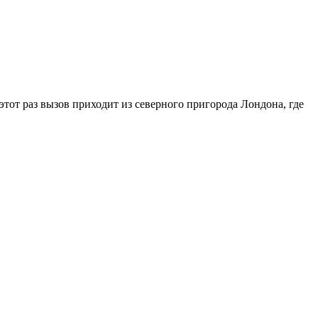
тот раз вызов приходит из северного пригорода Лондона, где