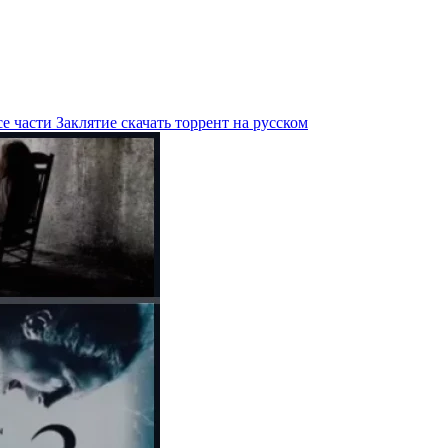
е части Заклятие скачать торрент на русском