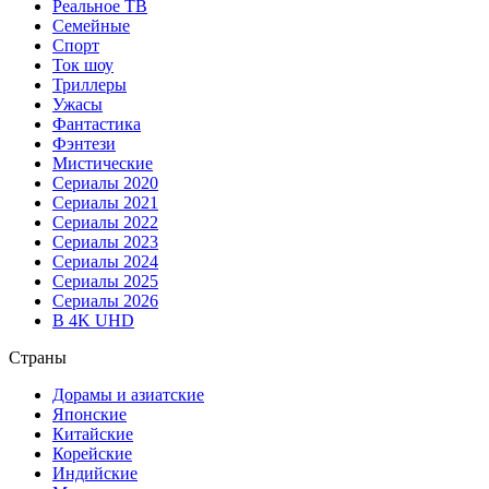
Реальное ТВ
Семейные
Спорт
Ток шоу
Триллеры
Ужасы
Фантастика
Фэнтези
Мистические
Сериалы 2020
Сериалы 2021
Сериалы 2022
Сериалы 2023
Сериалы 2024
Сериалы 2025
Сериалы 2026
В 4K UHD
Страны
Дорамы и азиатские
Японские
Китайские
Корейские
Индийские