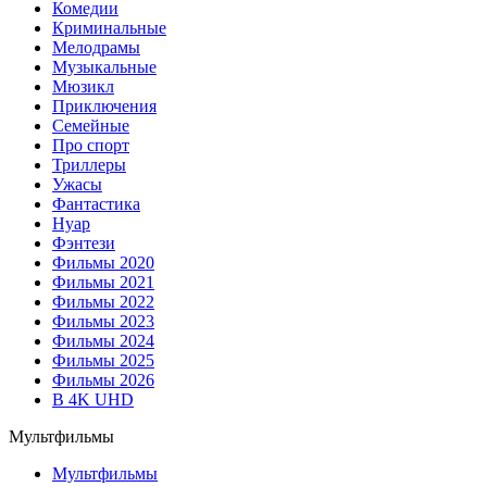
Комедии
Криминальные
Мелодрамы
Музыкальные
Мюзикл
Приключения
Семейные
Про спорт
Триллеры
Ужасы
Фантастика
Нуар
Фэнтези
Фильмы 2020
Фильмы 2021
Фильмы 2022
Фильмы 2023
Фильмы 2024
Фильмы 2025
Фильмы 2026
В 4K UHD
Мультфильмы
Мультфильмы