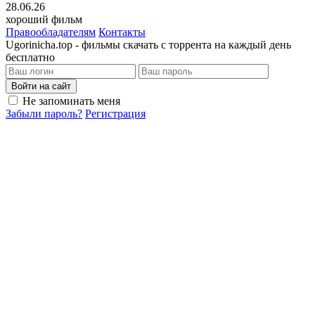
28.06.26
хороший фильм
Правообладателям
Контакты
Ugorinicha.top - фильмы скачать с торрента на каждый день
бесплатно
Войти на сайт
Не запоминать меня
Забыли пароль?
Регистрация