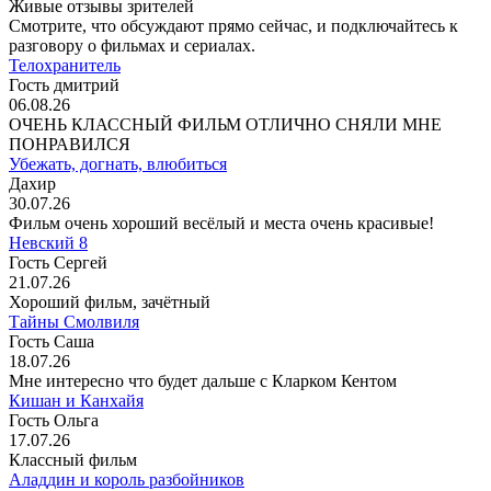
Живые отзывы зрителей
Смотрите, что обсуждают прямо сейчас, и подключайтесь к
разговору о фильмах и сериалах.
Телохранитель
Гость дмитрий
06.08.26
ОЧЕНЬ КЛАССНЫЙ ФИЛЬМ ОТЛИЧНО СНЯЛИ МНЕ
ПОНРАВИЛСЯ
Убежать, догнать, влюбиться
Дахир
30.07.26
Фильм очень хороший весёлый и места очень красивые!
Невский 8
Гость Сергей
21.07.26
Хороший фильм, зачётный
Тайны Смолвиля
Гость Саша
18.07.26
Мне интересно что будет дальше с Кларком Кентом
Кишан и Канхайя
Гость Ольга
17.07.26
Классный фильм
Аладдин и король разбойников