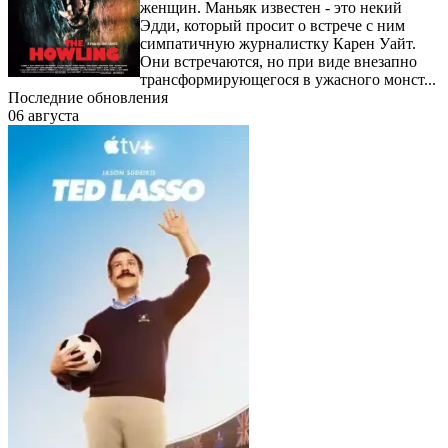
женщин. Маньяк известен - это некий
Эдди, который просит о встрече с ним
симпатичную журналистку Карен Уайт.
Они встречаются, но при виде внезапно
трансформирующегося в ужасного монст...
Последние обновления
06 августа