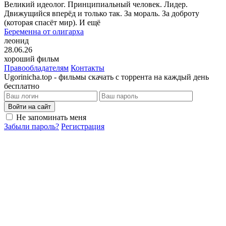
Великий идеолог. Принципиальный человек. Лидер.
Движущийся вперёд и только так. За мораль. За доброту
(которая спасёт мир). И ещё
Беременна от олигарха
леонид
28.06.26
хороший фильм
Правообладателям
Контакты
Ugorinicha.top - фильмы скачать с торрента на каждый день
бесплатно
Войти на сайт
Не запоминать меня
Забыли пароль?
Регистрация