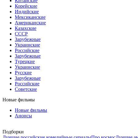
Китайские
Корейские
Индийские
Мексиканские
Американские
Казахские
СССР
Зарубежные
Украинские
Российские
Зарубежные
Турецкие
Украинские
Русские
Зарубежные
Российские
Советские
Новые фильмы
Новые фильмы
Анонсы
Подборки
Лучшие российские комедийные сериалы
Про космос
Лучшие ам