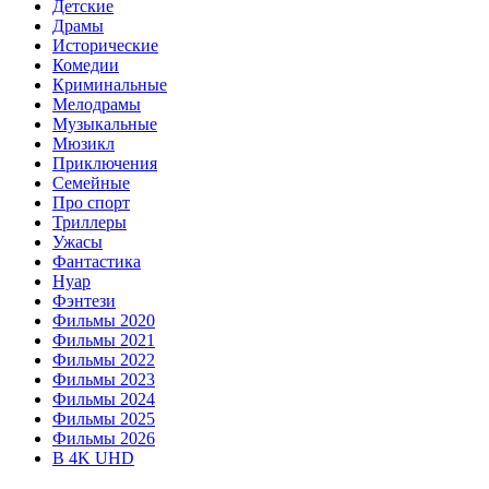
Детские
Драмы
Исторические
Комедии
Криминальные
Мелодрамы
Музыкальные
Мюзикл
Приключения
Семейные
Про спорт
Триллеры
Ужасы
Фантастика
Нуар
Фэнтези
Фильмы 2020
Фильмы 2021
Фильмы 2022
Фильмы 2023
Фильмы 2024
Фильмы 2025
Фильмы 2026
В 4K UHD