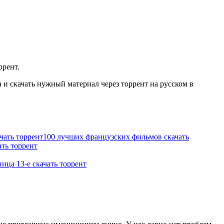
ррент.
и скачать нужный материал через торрент на русском в
чать торрент
100 лучших французских фильмов скачать
ть торрент
ица 13-е скачать торрент