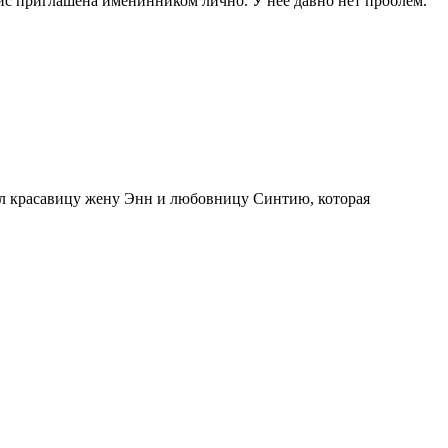
эвис приглашена именинником лично. У нее давно нет проблем.
ел красавицу жену Энн и любовницу Синтию, которая