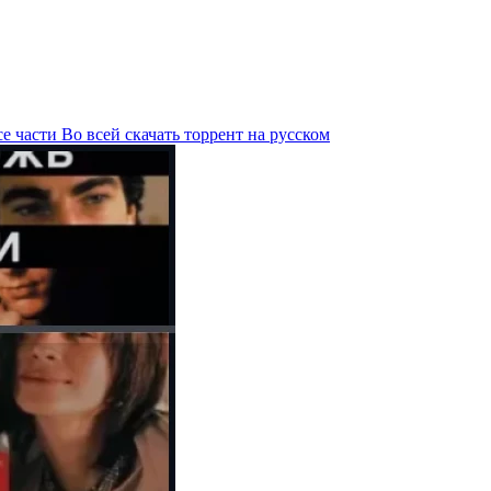
е части Во всей скачать торрент на русском