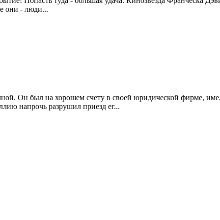
событие! Попасть туда - большая удача. Кинозвезда Франческа Д
е они - люди...
ной. Он был на хорошем счету в своей юридической фирме, им
лию напрочь разрушил приезд ег...