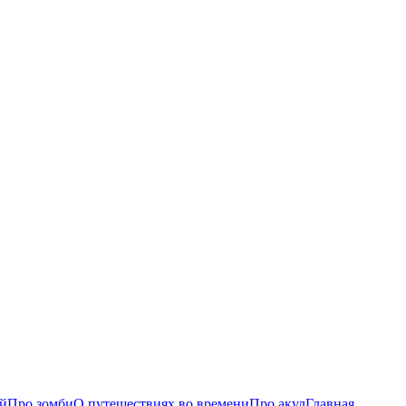
ий
Про зомби
О путешествиях во времени
Про акул
Главная