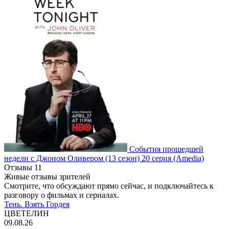
События прошедшей
недели с Джоном Оливером
(13 сезон)
20 серия
(Amedia)
Отзывы
11
Живые отзывы зрителей
Смотрите, что обсуждают прямо сейчас, и подключайтесь к
разговору о фильмах и сериалах.
Тень. Взять Гордея
ЦВЕТЕЛИН
09.08.26