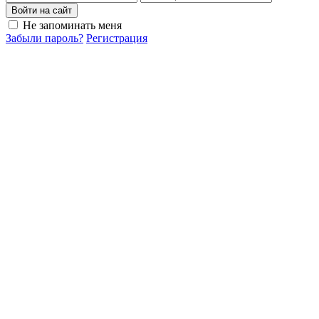
Войти на сайт
Не запоминать меня
Забыли пароль?
Регистрация