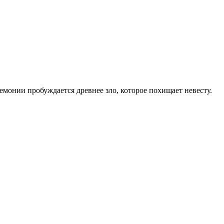
емонии пробуждается древнее зло, которое похищает невесту.