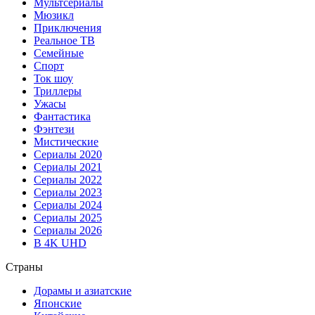
Мультсериалы
Мюзикл
Приключения
Реальное ТВ
Семейные
Спорт
Ток шоу
Триллеры
Ужасы
Фантастика
Фэнтези
Мистические
Сериалы 2020
Сериалы 2021
Сериалы 2022
Сериалы 2023
Сериалы 2024
Сериалы 2025
Сериалы 2026
В 4K UHD
Страны
Дорамы и азиатские
Японские