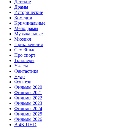
Детские
Драмы
Исторические
Комедии
Криминальные
Мелодрамы
Музыкальные
Мюзикл
Приключения
Семейные
Про спорт
Триллеры
Ужасы
Фантастика
Нуар
Фэнтези
Фильмы 2020
Фильмы 2021
Фильмы 2022
Фильмы 2023
Фильмы 2024
Фильмы 2025
Фильмы 2026
В 4K UHD