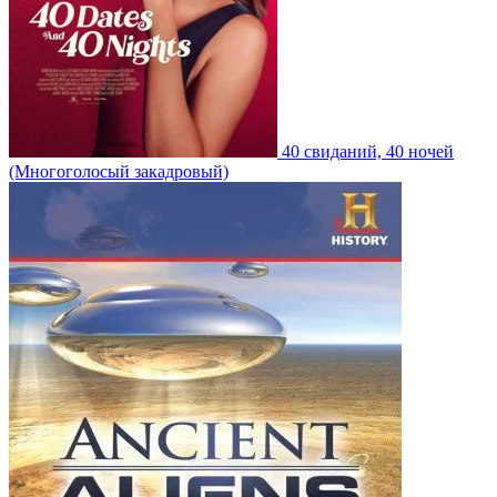
40 свиданий, 40 ночей
(Многоголосый закадровый)