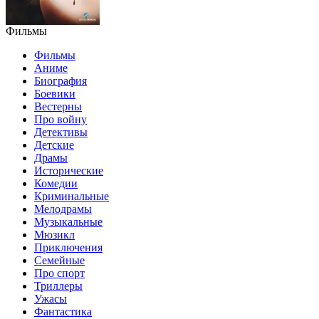
Фильмы
Фильмы
Аниме
Биография
Боевики
Вестерны
Про войну
Детективы
Детские
Драмы
Исторические
Комедии
Криминальные
Мелодрамы
Музыкальные
Мюзикл
Приключения
Семейные
Про спорт
Триллеры
Ужасы
Фантастика