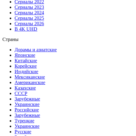
Сериалы 2022
Сериалы 2023
Сериалы 2024
Сериалы 2025
Сериалы 2026
В 4K UHD
Страны
Дорамы и азиатские
Японские
Китайские
Корейские
Индийские
Мексиканские
Американские
Казахские
СССР
Зарубежные
Украинские
Российские
Зарубежные
Турецкие
Украинские
Русские