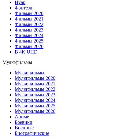
Нуар
Фэнтези
Фильмы 2020
Фильмы 2021
Фильмы 2022
Фильмы 2023
Фильмы 2024
Фильмы 2025
Фильмы 2026
В 4K UHD
Мультфильмы
Мультфильмы
Мультфильмы 2020
Мультфильмы 2021
Мультфильмы 2022
Мультфильмы 2023
Мультфильмы 2024
Мультфильмы 2025
Мультфильмы 2026
Аниме
Боевики
Военные
Биографические