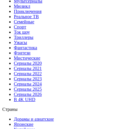
Мультсериалы
Мюзикл
Приключения
Реальное ТВ
Семейные
Спорт
Ток шоу
Триллеры
Ужасы
Фантастика
Фэнтези
Мистические
Сериалы 2020
Сериалы 2021
Сериалы 2022
Сериалы 2023
Сериалы 2024
Сериалы 2025
Сериалы 2026
В 4K UHD
Страны
Дорамы и азиатские
Японские