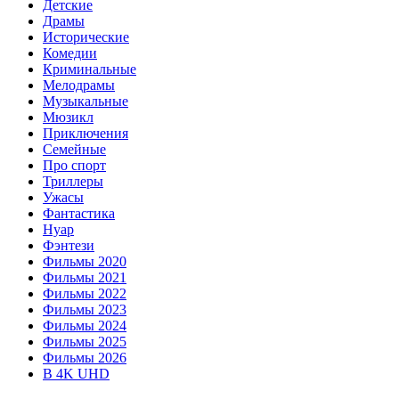
Детские
Драмы
Исторические
Комедии
Криминальные
Мелодрамы
Музыкальные
Мюзикл
Приключения
Семейные
Про спорт
Триллеры
Ужасы
Фантастика
Нуар
Фэнтези
Фильмы 2020
Фильмы 2021
Фильмы 2022
Фильмы 2023
Фильмы 2024
Фильмы 2025
Фильмы 2026
В 4K UHD