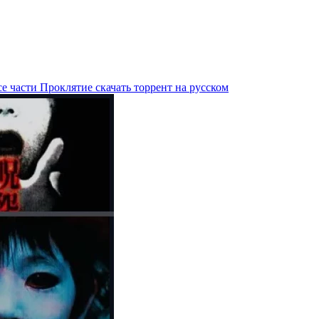
е части Проклятие скачать торрент на русском