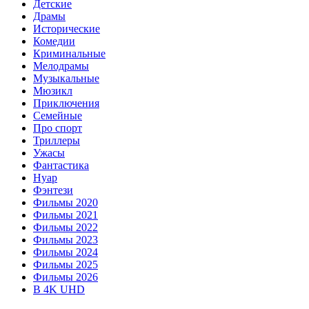
Детские
Драмы
Исторические
Комедии
Криминальные
Мелодрамы
Музыкальные
Мюзикл
Приключения
Семейные
Про спорт
Триллеры
Ужасы
Фантастика
Нуар
Фэнтези
Фильмы 2020
Фильмы 2021
Фильмы 2022
Фильмы 2023
Фильмы 2024
Фильмы 2025
Фильмы 2026
В 4K UHD