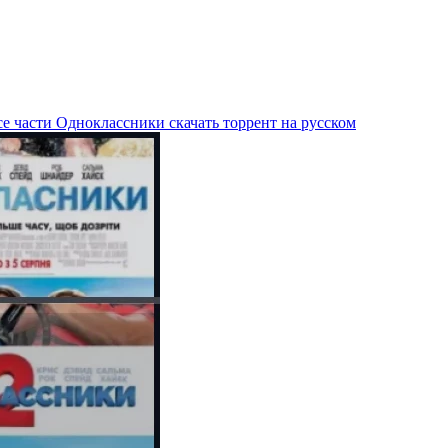
е части Одноклассники скачать торрент на русском