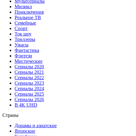
Мультсериалы
Мюзикл
Приключения
Реальное ТВ
Семейные
Спорт
Ток шоу
Триллеры
Ужасы
Фантастика
Фэнтези
Мистические
Сериалы 2020
Сериалы 2021
Сериалы 2022
Сериалы 2023
Сериалы 2024
Сериалы 2025
Сериалы 2026
В 4K UHD
Страны
Дорамы и азиатские
Японские