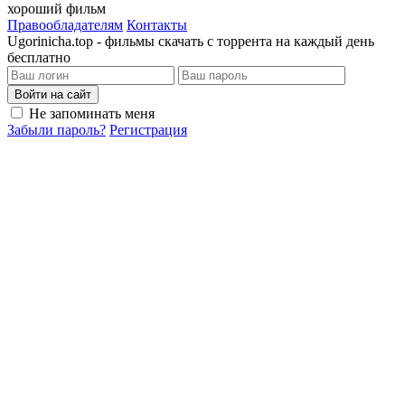
хороший фильм
Правообладателям
Контакты
Ugorinicha.top - фильмы скачать с торрента на каждый день
бесплатно
Войти на сайт
Не запоминать меня
Забыли пароль?
Регистрация