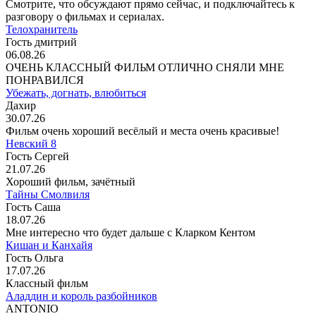
Смотрите, что обсуждают прямо сейчас, и подключайтесь к
разговору о фильмах и сериалах.
Телохранитель
Гость дмитрий
06.08.26
ОЧЕНЬ КЛАССНЫЙ ФИЛЬМ ОТЛИЧНО СНЯЛИ МНЕ
ПОНРАВИЛСЯ
Убежать, догнать, влюбиться
Дахир
30.07.26
Фильм очень хороший весёлый и места очень красивые!
Невский 8
Гость Сергей
21.07.26
Хороший фильм, зачётный
Тайны Смолвиля
Гость Саша
18.07.26
Мне интересно что будет дальше с Кларком Кентом
Кишан и Канхайя
Гость Ольга
17.07.26
Классный фильм
Аладдин и король разбойников
ANTONIO