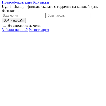
Правообладателям
Контакты
Ugorinicha.top - фильмы скачать с торрента на каждый день
бесплатно
Войти на сайт
Не запоминать меня
Забыли пароль?
Регистрация